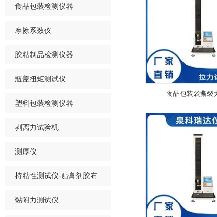
食品包装检测仪器
摩擦系数仪
胶粘制品检测仪器
瓶盖扭矩测试仪
食品包装袋撕裂
塑料包装检测仪器
剥离力试验机
测厚仪
持粘性测试仪-贴膏剂胶布
黏附力测试仪