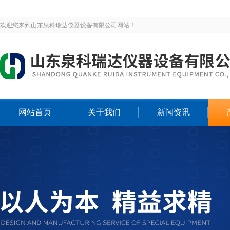
欢迎您来到山东泉科瑞达仪器设备有限公司网站！
网站首页
关于我们
新闻资讯