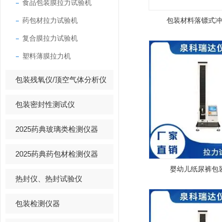
食品包装膜拉力试验机
药包材拉力试验机
包装材料落镖式冲
复合膜拉力试验机
塑料薄膜拉力机
包装残氧仪/顶空气体分析仪
包装密封性测试仪
2025药典玻璃类检测仪器
2025药典药包材检测仪器
婴幼儿纸尿裤包
热封仪、热封试验仪
包装检测仪器