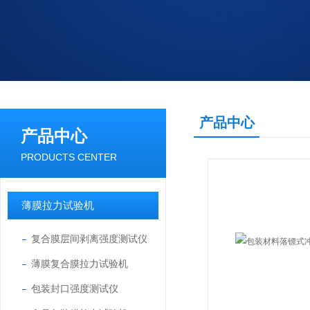
产品中心
产品中心
PRODUCTS CENTER
薄膜拉力试验机
复合膜层间剥离强度测试仪
薄膜复合膜拉力试验机
包装封口强度测试仪