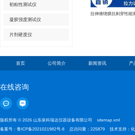
初粘性测试仪
凝胶强度测试仪
片剂硬度仪
首页
公司简介
新闻资讯
产
在线咨询
版权所有 © 2026 山东泉科瑞达仪器设备有限公司
sitemap.xml
备案号：
鲁ICP备2021021982号-8
总访问量：225879 技术支持：
化