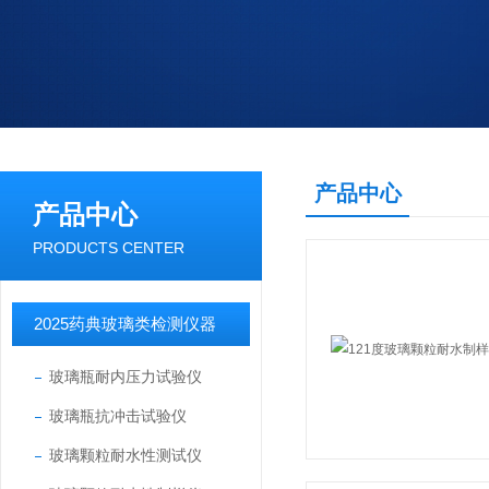
产品中心
产品中心
PRODUCTS CENTER
2025药典玻璃类检测仪器
玻璃瓶耐内压力试验仪
玻璃瓶抗冲击试验仪
玻璃颗粒耐水性测试仪