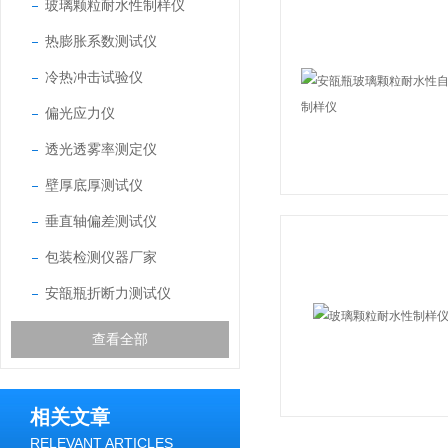
玻璃颗粒耐水性制样仪
热膨胀系数测试仪
冷热冲击试验仪
偏光应力仪
透光透雾率测定仪
壁厚底厚测试仪
垂直轴偏差测试仪
包装检测仪器厂家
安瓿瓶折断力测试仪
查看全部
相关文章
RELEVANT ARTICLES