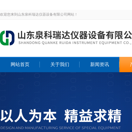
欢迎您来到山东泉科瑞达仪器设备有限公司网站！
网站首页
关于我们
新闻资讯