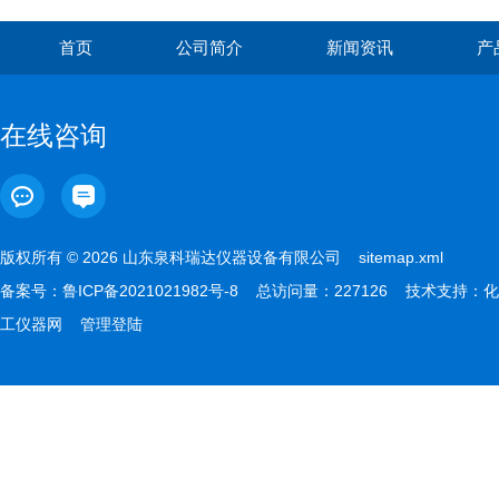
首页
公司简介
新闻资讯
产
在线咨询
版权所有 © 2026 山东泉科瑞达仪器设备有限公司
sitemap.xml
备案号：
鲁ICP备2021021982号-8
总访问量：227126 技术支持：
化
工仪器网
管理登陆