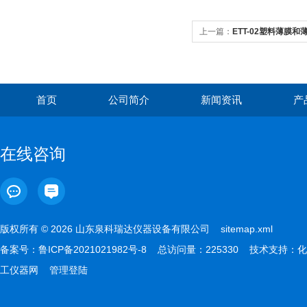
上一篇：
ETT-02塑料薄膜
首页
公司简介
新闻资讯
产
在线咨询
版权所有 © 2026 山东泉科瑞达仪器设备有限公司
sitemap.xml
备案号：
鲁ICP备2021021982号-8
总访问量：225330 技术支持：
化
工仪器网
管理登陆