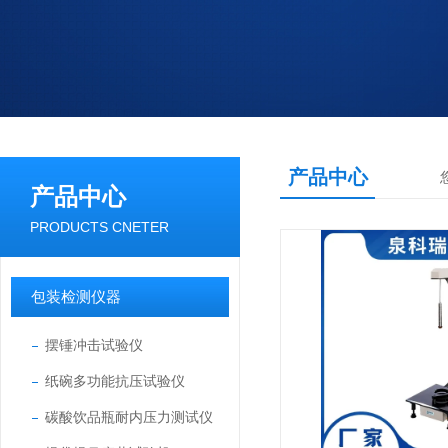
产品中心
产品中心
PRODUCTS CNETER
包装检测仪器
摆锤冲击试验仪
纸碗多功能抗压试验仪
碳酸饮品瓶耐内压力测试仪