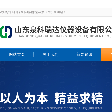
欢迎您来到山东泉科瑞达仪器设备有限公司网站！
网站首页
关于我们
新闻资讯