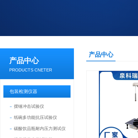
产品中心
产品中心
PRODUCTS CNETER
包装检测仪器
摆锤冲击试验仪
纸碗多功能抗压试验仪
碳酸饮品瓶耐内压力测试仪