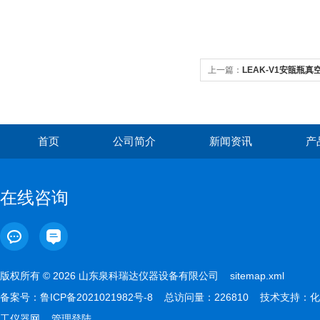
上一篇：
LEAK-V1安瓿瓶
首页
公司简介
新闻资讯
产
在线咨询
版权所有 © 2026 山东泉科瑞达仪器设备有限公司
sitemap.xml
备案号：
鲁ICP备2021021982号-8
总访问量：226810 技术支持：
化
工仪器网
管理登陆