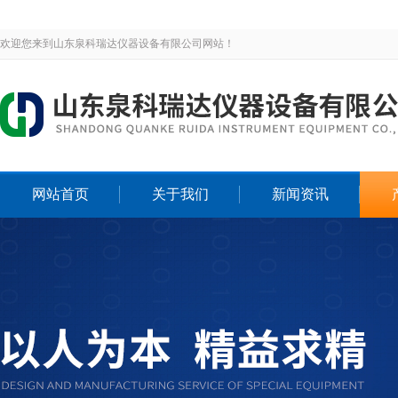
欢迎您来到山东泉科瑞达仪器设备有限公司网站！
网站首页
关于我们
新闻资讯