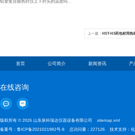
铝塑复合膜热封仪上下封头的温度吗可以单独设置吗？？
上一篇：
HST-H3药包材用
首页
公司简介
新闻资讯
产
在线咨询
版权所有 © 2026 山东泉科瑞达仪器设备有限公司
sitemap.xml
备案号：
鲁ICP备2021021982号-8
总访问量：227126 技术支持：
化