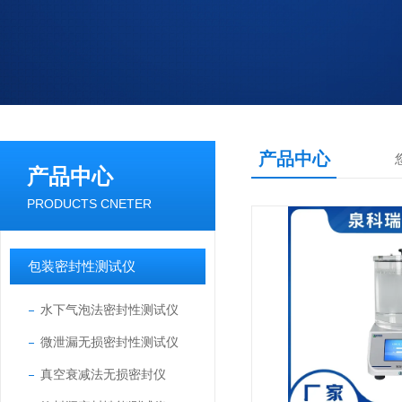
产品中心
产品中心
PRODUCTS CNETER
包装密封性测试仪
水下气泡法密封性测试仪
微泄漏无损密封性测试仪
真空衰减法无损密封仪