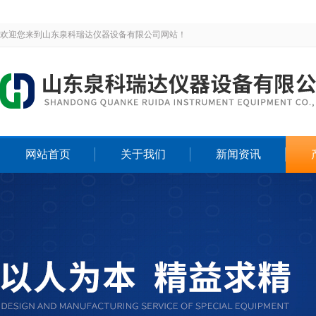
欢迎您来到山东泉科瑞达仪器设备有限公司网站！
网站首页
关于我们
新闻资讯