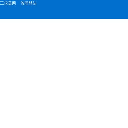
工仪器网
管理登陆