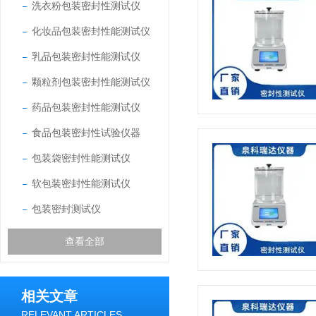
洗衣粉包装密封性测试仪
化妆品包装密封性能测试仪
乳品包装密封性能测试仪
颗粒剂包装密封性能测试仪
药品包装密封性能测试仪
食品包装密封性试验仪器
包装袋密封性能测试仪
软包装密封性能测试仪
包装密封测试仪
查看全部
相关文章
RELEVANT ARTICLES