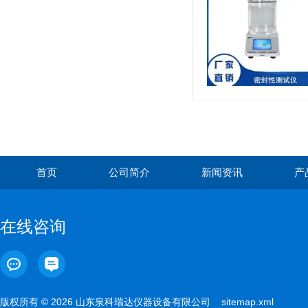
首页
公司简介
新闻资讯
产
在线咨询
版权所有 © 2026 山东泉科瑞达仪器设备有限公司
sitemap.xml