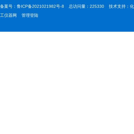
备案号：
鲁ICP备2021021982号-8
总访问量：225330 技术支持：
化
工仪器网
管理登陆