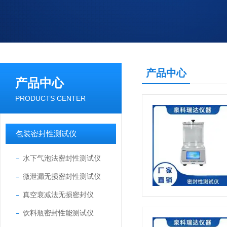
产品中心
产品中心
PRODUCTS CENTER
包装密封性测试仪
水下气泡法密封性测试仪
微泄漏无损密封性测试仪
真空衰减法无损密封仪
饮料瓶密封性能测试仪