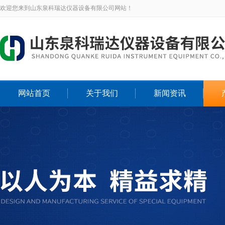
欢迎您来到山东泉科瑞达仪器设备有限公司网站！
网站首页
关于我们
新闻资讯