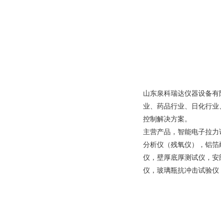
山东泉科瑞达仪器设备有
业、药品行业、日化行业
控制解决方案。
主营产品，智能电子拉力
分析仪（残氧仪），铝箔
仪，壁厚底厚测试仪，安
仪，玻璃瓶抗冲击试验仪