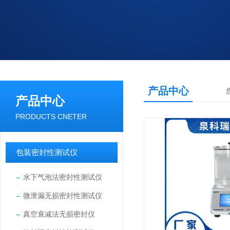
产品中心
产品中心
PRODUCTS CNETER
包装密封性测试仪
水下气泡法密封性测试仪
微泄漏无损密封性测试仪
真空衰减法无损密封仪