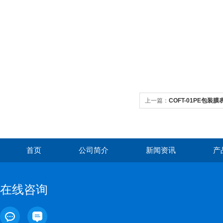
上一篇：
COFT-01PE包
首页
公司简介
新闻资讯
产
在线咨询