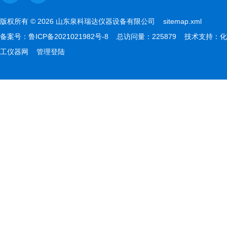
版权所有 © 2026 山东泉科瑞达仪器设备有限公司
sitemap.xml
备案号：
鲁ICP备2021021982号-8
总访问量：225879 技术支持：
化
工仪器网
管理登陆