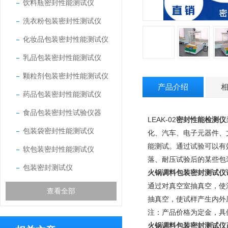
饮料瓶密封性能测试仪
洗衣粉包装密封性测试仪
化妆品包装密封性能测试仪
乳品包装密封性能测试仪
颗粒剂包装密封性能测试仪
产品介绍
药品包装密封性能测试仪
食品包装密封性试验仪器
LEAK-02
密封性能检测仪
包装袋密封性能测试仪
化、汽车、电子元器件、
能测试。通过试验可以有
软包装密封性能测试仪
落、耐压试验后的某些包
包装密封测试仪
火锅调料包装密封测试仪
通过对真空室抽真空，使
查看全部
抽真空，使试样产生内外
注：产品价格为定金，具
火锅调料包装密封测试仪