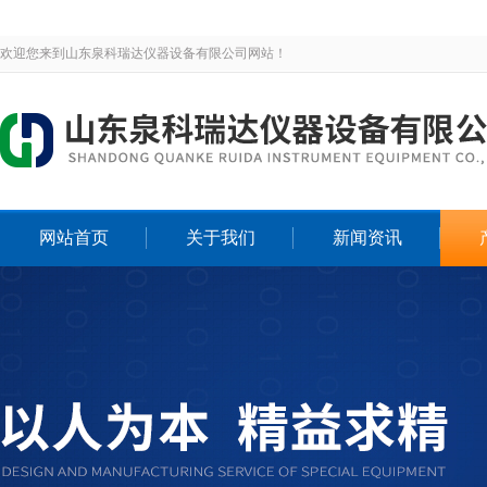
欢迎您来到山东泉科瑞达仪器设备有限公司网站！
网站首页
关于我们
新闻资讯