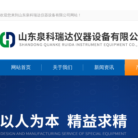
欢迎您来到山东泉科瑞达仪器设备有限公司网站！
网站首页
关于我们
新闻资讯