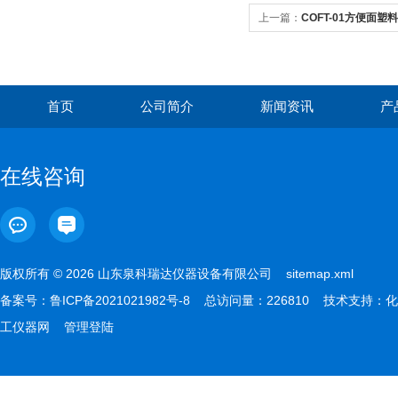
上一篇：
COFT-01方便面
首页
公司简介
新闻资讯
产
在线咨询
版权所有 © 2026 山东泉科瑞达仪器设备有限公司
sitemap.xml
备案号：
鲁ICP备2021021982号-8
总访问量：226810 技术支持：
化
工仪器网
管理登陆