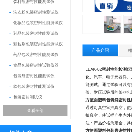
饮料瓶密封性能测试仪
洗衣粉包装密封性测试仪
化妆品包装密封性能测试仪
乳品包装密封性能测试仪
颗粒剂包装密封性能测试仪
产品介绍
药品包装密封性能测试仪
食品包装密封性试验仪器
LEAK-02
密封性能检测仪
包装袋密封性能测试仪
化、汽车、电子元器件、
能测试。通过试验可以有
软包装密封性能测试仪
落、耐压试验后的某些包
包装密封测试仪
方便面塑料包装袋密封性
通过对真空室抽真空，使
查看全部
抽真空，使试样产生内外
注：产品价格为定金，具
方便面塑料包装袋密封性