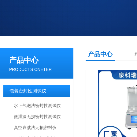
产品中心
产品中心
PRODUCTS CNETER
包装密封性测试仪
水下气泡法密封性测试仪
微泄漏无损密封性测试仪
真空衰减法无损密封仪