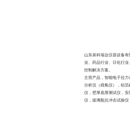
山东泉科瑞达仪器设备有
业、药品行业、日化行业
控制解决方案。
主营产品，智能电子拉力
分析仪（残氧仪），铝箔
仪，壁厚底厚测试仪，安
仪，玻璃瓶抗冲击试验仪