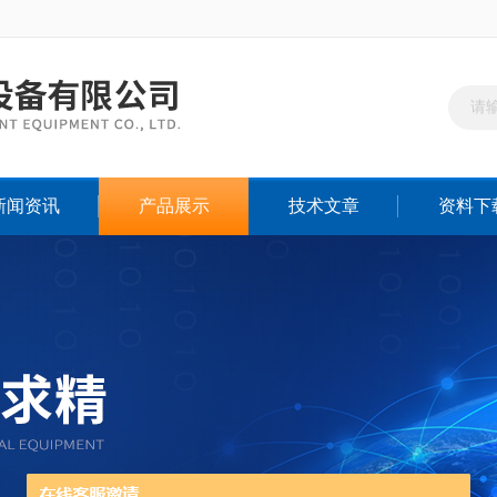
新闻资讯
产品展示
技术文章
资料下