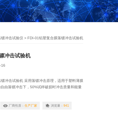
落镖冲击试验仪
> FDI-01铝塑复合膜落镖冲击试验机
镖冲击试验机
-16
合膜落镖冲击试验机 采用落镖冲击原理，适用于塑料薄膜
自由落镖冲击下，50%试样破损时冲击质量和能量
厂商性质：
生产厂家
浏览量：
941