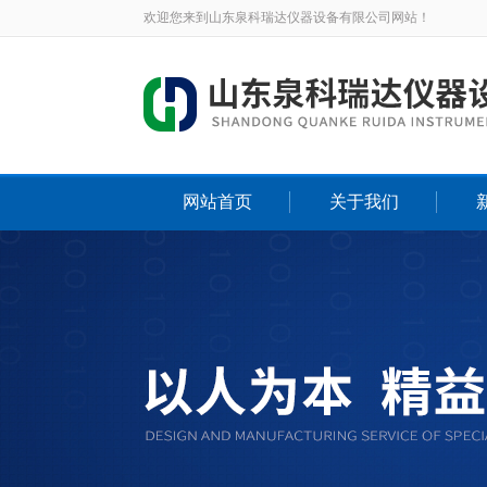
欢迎您来到山东泉科瑞达仪器设备有限公司网站！
网站首页
关于我们