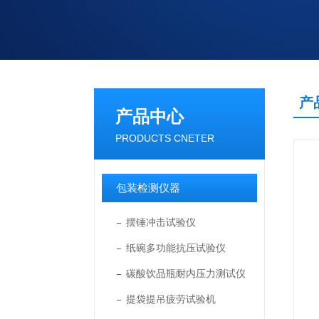
产
产品中心
PRODUCTS CNETER
包装检测仪器
摆锤冲击试验仪
纸碗多功能抗压试验仪
碳酸饮品瓶耐内压力测试仪
提袋提吊疲劳试验机