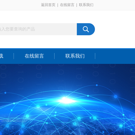
返回首页
|
在线留言
|
联系我们
载
在线留言
联系我们