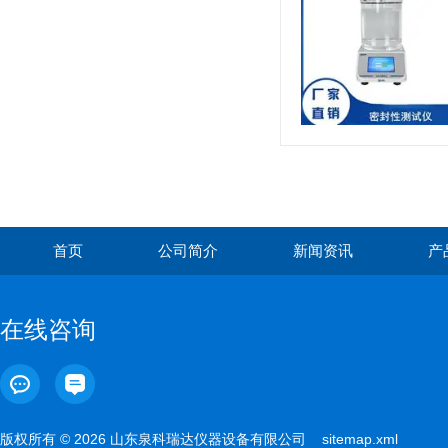
首页
公司简介
新闻资讯
产
在线咨询
版权所有 © 2026 山东泉科瑞达仪器设备有限公司
sitemap.xml