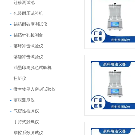
迁移测试池
包装耐压试验机
铝箔耐破度测试仪
铝箔针孔检测台
落球冲击试验仪
落镖冲击试验仪
油墨印刷脱色试验机
扭矩仪
微生物侵入密封试验仪
薄膜测厚仪
气密性检测仪
手持式残氧仪
摩擦系数测试仪