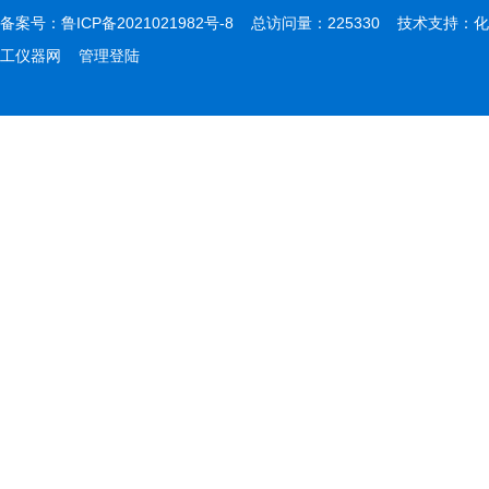
备案号：
鲁ICP备2021021982号-8
总访问量：225330 技术支持：
化
工仪器网
管理登陆