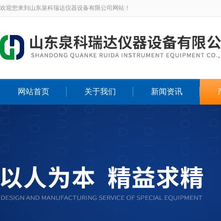
欢迎您来到山东泉科瑞达仪器设备有限公司网站！
网站首页
关于我们
新闻资讯