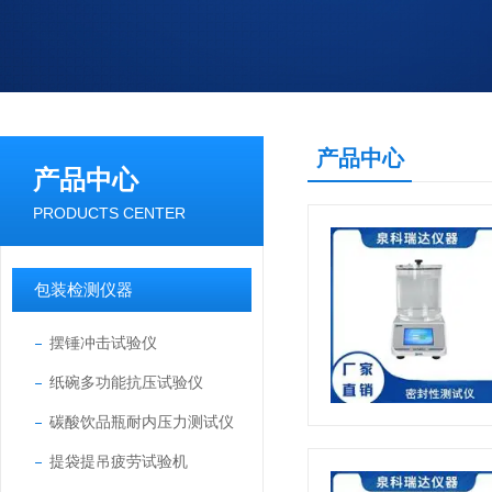
产品中心
产品中心
PRODUCTS CENTER
包装检测仪器
摆锤冲击试验仪
纸碗多功能抗压试验仪
碳酸饮品瓶耐内压力测试仪
提袋提吊疲劳试验机