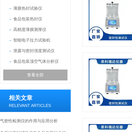
薄膜热封试验仪
食品包装热封仪
高精度薄膜测厚仪
智能电子拉力试验机
泄露与密封强度测试仪
食品包装顶空气体分析仪
查看全部
相关文章
RELEVANT ARTICLES
气密性检测仪的作用与应用分析