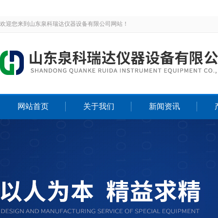
欢迎您来到山东泉科瑞达仪器设备有限公司网站！
网站首页
关于我们
新闻资讯