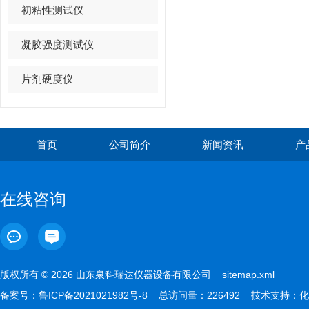
初粘性测试仪
凝胶强度测试仪
片剂硬度仪
首页
公司简介
新闻资讯
产
在线咨询
版权所有 © 2026 山东泉科瑞达仪器设备有限公司
sitemap.xml
备案号：
鲁ICP备2021021982号-8
总访问量：226492 技术支持：
化