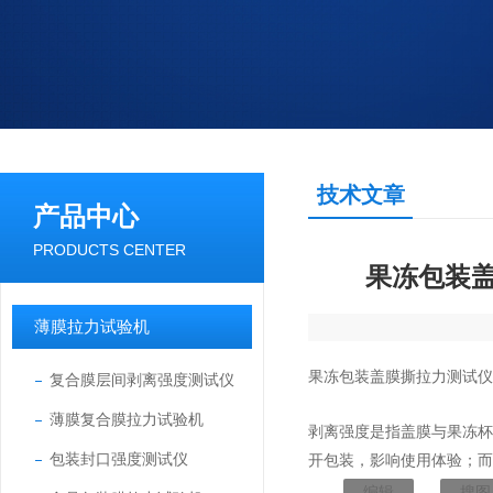
技术文章
产品中心
PRODUCTS CENTER
果冻包装
薄膜拉力试验机
果冻包装盖膜撕拉力测试仪
复合膜层间剥离强度测试仪
薄膜复合膜拉力试验机
剥离强度是指盖膜与果冻
包装封口强度测试仪
开包装，影响使用体验；而
编辑
搜图