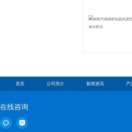
首页
公司简介
新闻资讯
产
在线咨询