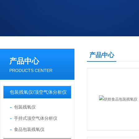
产品中心
产品中心
PRODUCTS CENTER
包装残氧仪/顶空气体分析仪
包装残氧仪
手持式顶空气体分析仪
食品包装残氧仪