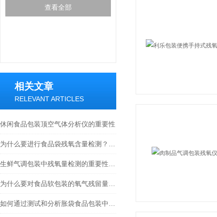
查看全部
相关文章
RELEVANT ARTICLES
休闲食品包装顶空气体分析仪的重要性
为什么要进行食品袋残氧含量检测？有什么好处？
生鲜气调包装中残氧量检测的重要性与方法
为什么要对食品软包装的氧气残留量进行检测和分析？
如何通过测试和分析胀袋食品包装中的气体成分含量来确保食品的安全和品质？