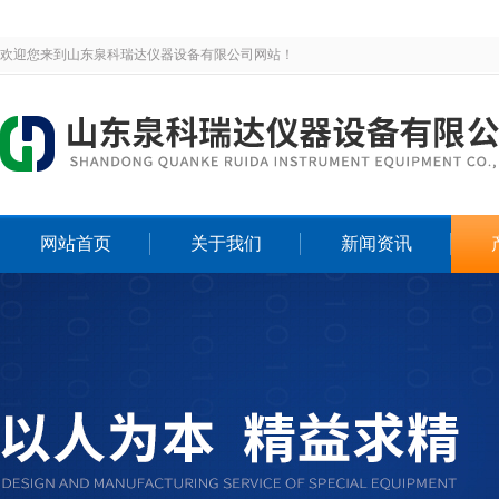
欢迎您来到山东泉科瑞达仪器设备有限公司网站！
网站首页
关于我们
新闻资讯