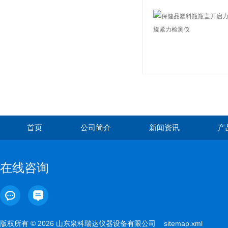
首页
公司简介
新闻资讯
产
在线咨询
版权所有 © 2026 山东泉科瑞达仪器设备有限公司
sitemap.xml