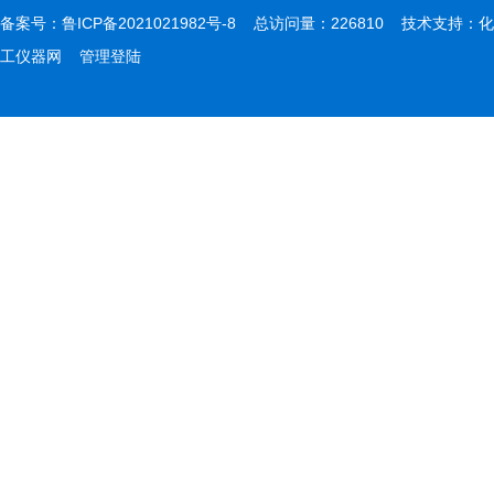
备案号：
鲁ICP备2021021982号-8
总访问量：226810 技术支持：
化
工仪器网
管理登陆