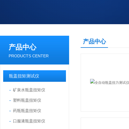
产品中心
产品中心
PRODUCTS CENTER
瓶盖扭矩测试仪
矿泉水瓶盖扭矩仪
塑料瓶盖扭矩仪
药瓶瓶盖扭矩仪
口服液瓶盖扭矩仪