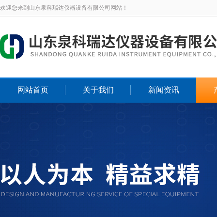
欢迎您来到山东泉科瑞达仪器设备有限公司网站！
网站首页
关于我们
新闻资讯