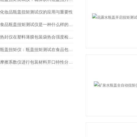
化妆品瓶盖扭矩测试仪的应用与重要性
食品瓶盖扭矩测试仪是一种什么样的设备？
热封仪在塑料薄膜包装袋热合强度检测中的标准化应用
瓶盖扭矩仪：瓶盖扭矩测试在食品包装质量控制中的应用与实践
摩擦系数仪进行包装材料开口特性分析的应用探讨：提升用户体验！