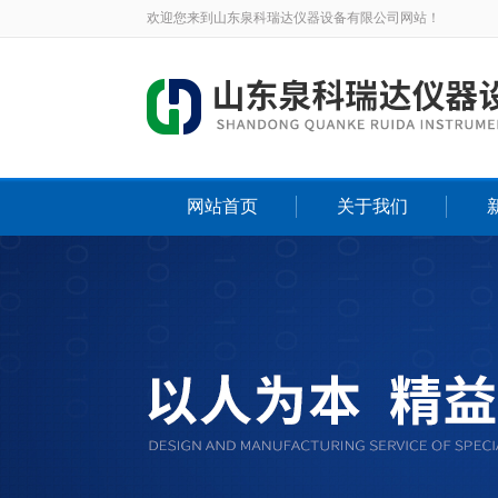
欢迎您来到山东泉科瑞达仪器设备有限公司网站！
网站首页
关于我们