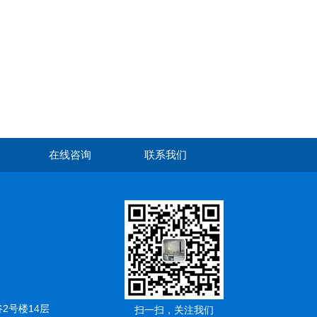
在线咨询
联系我们
2号楼14层
扫一扫，关注我们