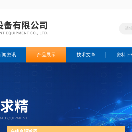
新闻资讯
产品展示
技术文章
资料下