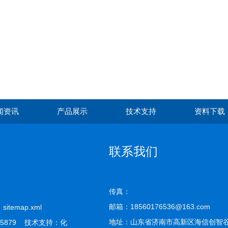
闻资讯
产品展示
技术支持
资料下载
联系我们
传真：
邮箱：18560176536@163.com
司
sitemap.xml
地址：山东省济南市高新区海信创智谷
5879 技术支持：
化