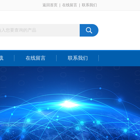
返回首页
|
在线留言
|
联系我们
载
在线留言
联系我们