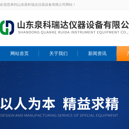
欢迎您来到山东泉科瑞达仪器设备有限公司网站！
网站首页
关于我们
新闻资讯