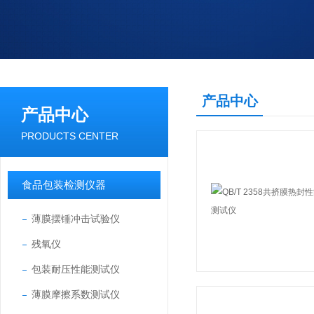
产品中心
产品中心
PRODUCTS CENTER
食品包装检测仪器
薄膜摆锤冲击试验仪
残氧仪
包装耐压性能测试仪
薄膜摩擦系数测试仪