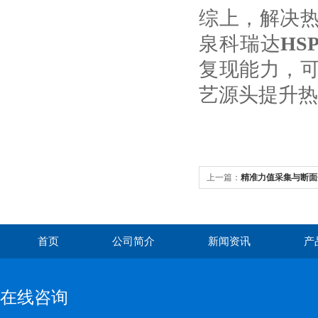
综上，解决
泉科瑞达
HS
复现能力，
艺源头提升热
上一篇：
精准力值采集与断面
的核心技术与应用
首页
公司简介
新闻资讯
产
在线咨询