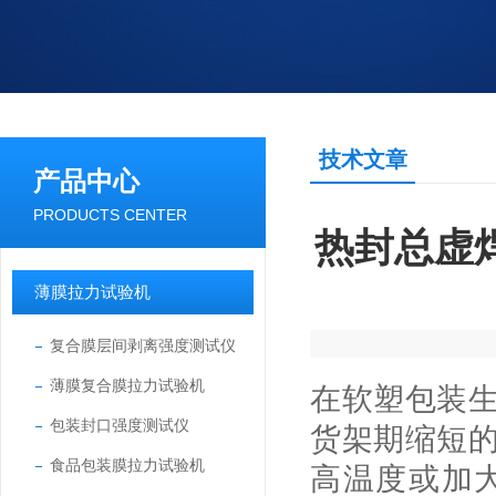
技术文章
产品中心
PRODUCTS CENTER
热封总虚
薄膜拉力试验机
复合膜层间剥离强度测试仪
薄膜复合膜拉力试验机
在软塑包装
包装封口强度测试仪
货架期缩短
食品包装膜拉力试验机
高温度或加