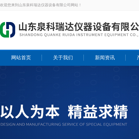
欢迎您来到山东泉科瑞达仪器设备有限公司网站！
网站首页
关于我们
新闻资讯