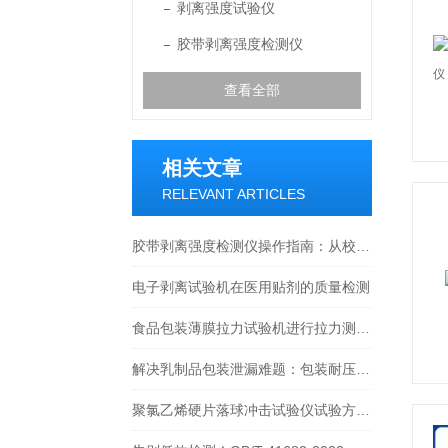
剥离强度试验仪
胶带剥离强度检测仪
查看全部
相关文章
RELEVANT ARTICLES
胶带剥离强度检测仪操作指南：从校准到报告的完整流程
电子剥离试验机在医用贴剂的质量检测
食品包装薄膜拉力试验机进行拉力测试的必要性
解决乳制品包装泄漏难题：包装耐压性能测试仪的实战检测方法
聚氯乙烯硬片落球冲击试验仪试验方法与步骤