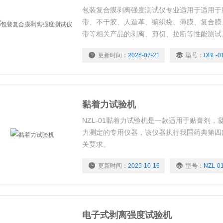
包装复合膜剥离强度测试仪专业适用于适用于
带、不干胶、人造革、编织袋、薄膜、复合膜
带等相关产品的剥离、剪切、拉断等性能测试
更新时间：
2025-07-21
型号：
DBL-0
黏着力试验机
NZL-01黏着力试验机是一款适用于贴膏剂
力测定的专用仪器，该仪器执行我国药典第四
关要求。
更新时间：
2025-10-16
型号：
NZL-0
电子式剥离强度试验机