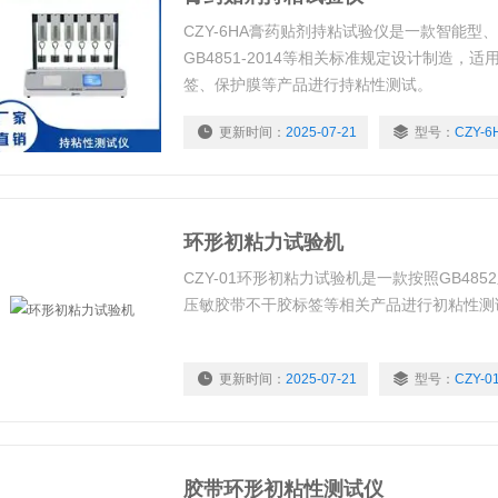
CZY-6HA膏药贴剂持粘试验仪是一款智能型
GB4851-2014等相关标准规定设计制造，
签、保护膜等产品进行持粘性测试。
更新时间：
2025-07-21
型号：
CZY-6
环形初粘力试验机
CZY-01环形初粘力试验机是一款按照GB48
压敏胶带不干胶标签等相关产品进行初粘性测
更新时间：
2025-07-21
型号：
CZY-0
胶带环形初粘性测试仪