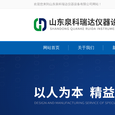
欢迎您来到山东泉科瑞达仪器设备有限公司网站！
网站首页
关于我们