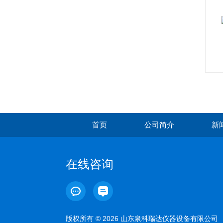
首页
公司简介
新
在线咨询
版权所有 © 2026 山东泉科瑞达仪器设备有限公