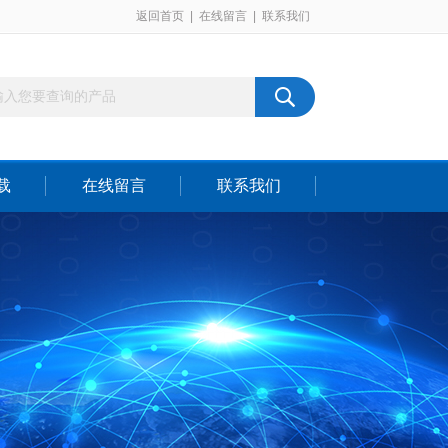
返回首页
|
在线留言
|
联系我们
载
在线留言
联系我们