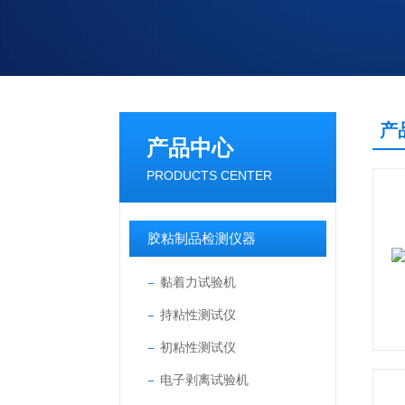
产
产品中心
PRODUCTS CENTER
胶粘制品检测仪器
黏着力试验机
持粘性测试仪
初粘性测试仪
电子剥离试验机