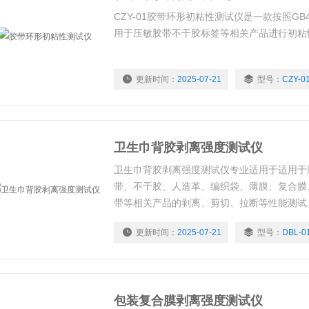
CZY-01胶带环形初粘性测试仪是一款按照GB
用于压敏胶带不干胶标签等相关产品进行初粘
更新时间：
2025-07-21
型号：
CZY-0
卫生巾背胶剥离强度测试仪
卫生巾背胶剥离强度测试仪专业适用于适用于
带、不干胶、人造革、编织袋、薄膜、复合膜
带等相关产品的剥离、剪切、拉断等性能测试
更新时间：
2025-07-21
型号：
DBL-0
包装复合膜剥离强度测试仪