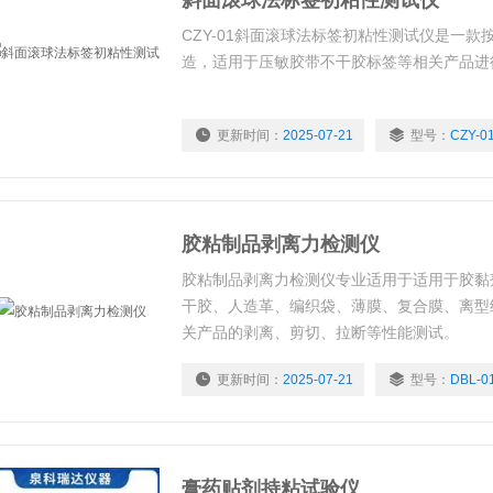
斜面滚球法标签初粘性测试仪
CZY-01斜面滚球法标签初粘性测试仪是一款按
造，适用于压敏胶带不干胶标签等相关产品进
更新时间：
2025-07-21
型号：
CZY-0
胶粘制品剥离力检测仪
胶粘制品剥离力检测仪专业适用于适用于胶黏
干胶、人造革、编织袋、薄膜、复合膜、离型
关产品的剥离、剪切、拉断等性能测试。
更新时间：
2025-07-21
型号：
DBL-0
膏药贴剂持粘试验仪