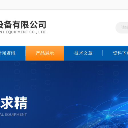
新闻资讯
产品展示
技术文章
资料下