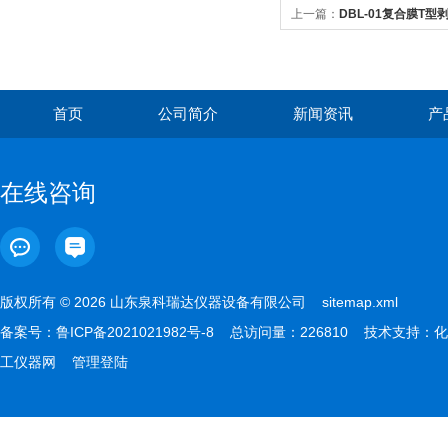
上一篇：
DBL-01复合膜T型
首页
公司简介
新闻资讯
产
在线咨询
版权所有 © 2026 山东泉科瑞达仪器设备有限公司
sitemap.xml
备案号：
鲁ICP备2021021982号-8
总访问量：226810 技术支持：
化
工仪器网
管理登陆