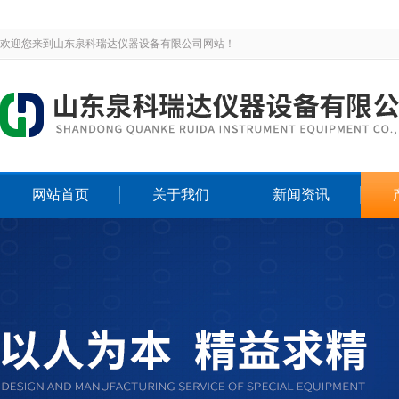
欢迎您来到山东泉科瑞达仪器设备有限公司网站！
网站首页
关于我们
新闻资讯