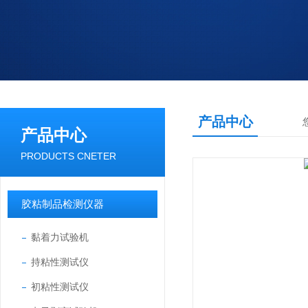
产品中心
产品中心
PRODUCTS CNETER
胶粘制品检测仪器
黏着力试验机
持粘性测试仪
初粘性测试仪