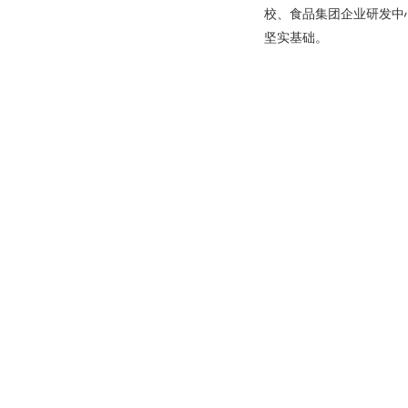
校、食品集团企业研发中
坚实基础。