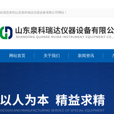
欢迎您来到山东泉科瑞达仪器设备有限公司网站！
网站首页
关于我们
新闻资讯