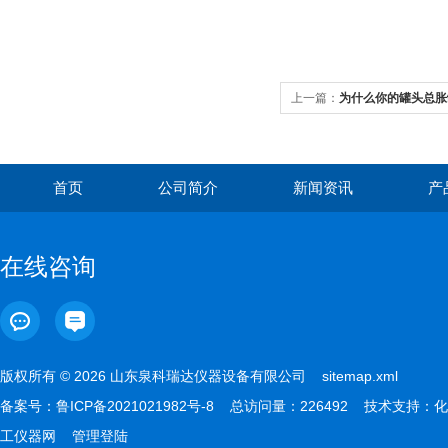
上一篇：
为什么你的罐头总胀
学答案
首页
公司简介
新闻资讯
产
在线咨询
版权所有 © 2026 山东泉科瑞达仪器设备有限公司
sitemap.xml
备案号：
鲁ICP备2021021982号-8
总访问量：226492 技术支持：
化
工仪器网
管理登陆