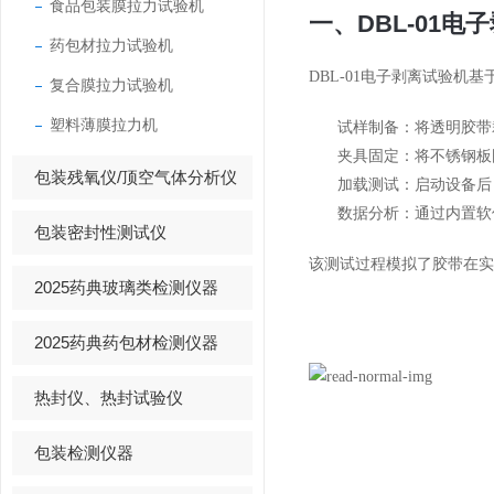
食品包装膜拉力试验机
一、DBL-01
药包材拉力试验机
DBL-01电子剥离试验机基
复合膜拉力试验机
塑料薄膜拉力机
试样制备：将透明胶带
夹具固定：将不锈钢板
包装残氧仪/顶空气体分析仪
加载测试：启动设备后，
数据分析：通过内置软
包装密封性测试仪
该测试过程模拟了胶带在实
2025药典玻璃类检测仪器
2025药典药包材检测仪器
热封仪、热封试验仪
包装检测仪器