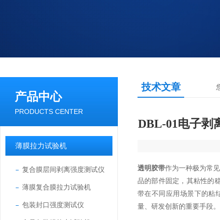
技术文章
产品中心
PRODUCTS CENTER
DBL-01电
薄膜拉力试验机
透明胶带
作为一种极为常
复合膜层间剥离强度测试仪
品的部件固定，其粘性的
薄膜复合膜拉力试验机
带在不同应用场景下的粘
包装封口强度测试仪
量、研发创新的重要手段。