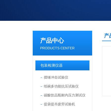
产
产品中心
PRODUCTS CENTER
包装检测仪器
摆锤冲击试验仪
纸碗多功能抗压试验仪
碳酸饮品瓶耐内压力测试仪
提袋提吊疲劳试验机