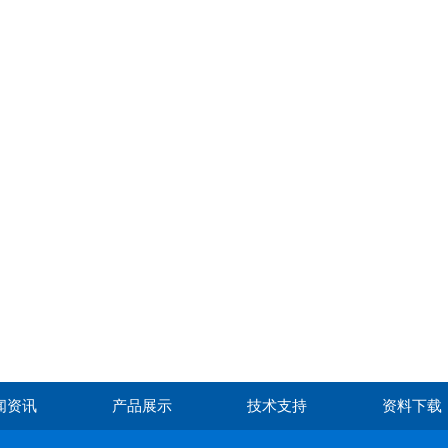
闻资讯
产品展示
技术支持
资料下载