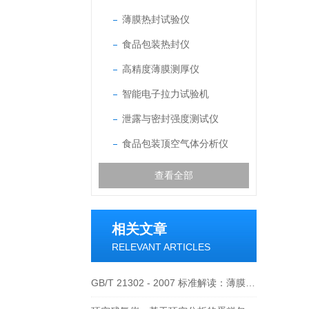
薄膜热封试验仪
食品包装热封仪
高精度薄膜测厚仪
智能电子拉力试验机
泄露与密封强度测试仪
食品包装顶空气体分析仪
查看全部
相关文章
RELEVANT ARTICLES
GB/T 21302 - 2007 标准解读：薄膜测厚仪检测应用剖析