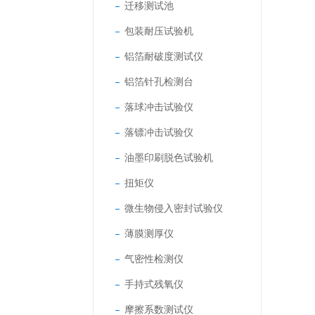
迁移测试池
包装耐压试验机
铝箔耐破度测试仪
铝箔针孔检测台
落球冲击试验仪
落镖冲击试验仪
油墨印刷脱色试验机
扭矩仪
微生物侵入密封试验仪
薄膜测厚仪
气密性检测仪
手持式残氧仪
摩擦系数测试仪