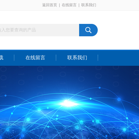
返回首页
|
在线留言
|
联系我们
载
在线留言
联系我们