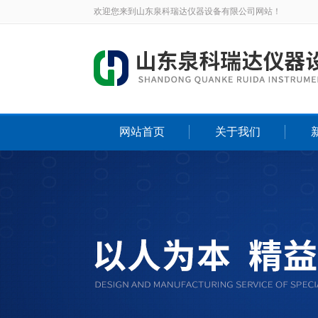
欢迎您来到山东泉科瑞达仪器设备有限公司网站！
网站首页
关于我们