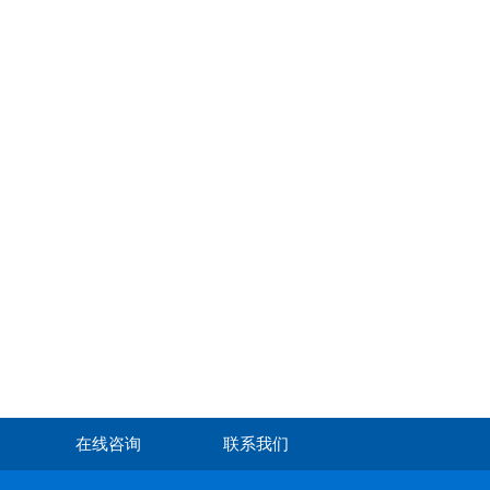
在线咨询
联系我们