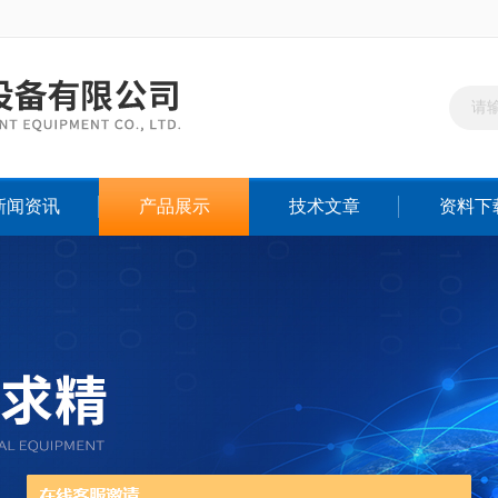
新闻资讯
产品展示
技术文章
资料下