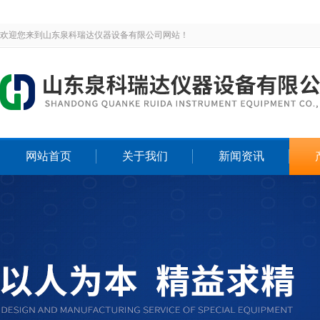
欢迎您来到山东泉科瑞达仪器设备有限公司网站！
网站首页
关于我们
新闻资讯