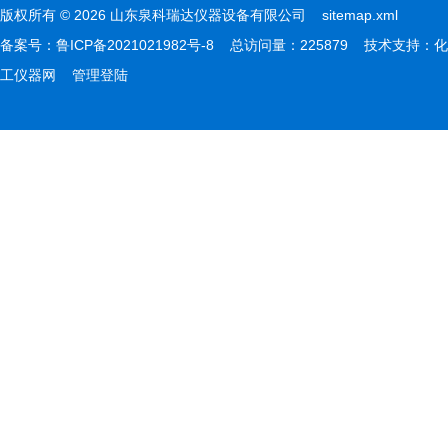
版权所有 © 2026 山东泉科瑞达仪器设备有限公司
sitemap.xml
备案号：
鲁ICP备2021021982号-8
总访问量：225879 技术支持：
化
工仪器网
管理登陆