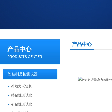
产品中心
产品中心
PRODUCTS CENTER
胶粘制品检测仪器
黏着力试验机
持粘性测试仪
初粘性测试仪