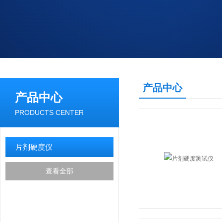
产品中心
产品中心
PRODUCTS CENTER
片剂硬度仪
查看全部