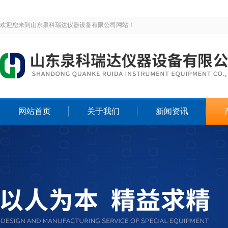
欢迎您来到山东泉科瑞达仪器设备有限公司网站！
网站首页
关于我们
新闻资讯