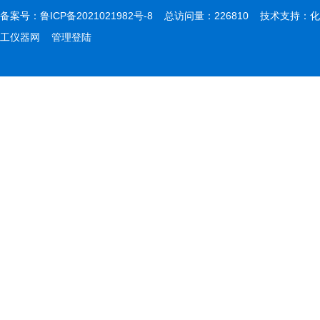
备案号：
鲁ICP备2021021982号-8
总访问量：226810 技术支持：
化
工仪器网
管理登陆