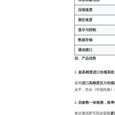
压缩速度
测定速度
显示与控制
数据存储
通信接口
四、产品优势
1.
超高精度进口传感系统
采用
进口高精度压力传感
水平，符合《中国药典》与JB/
2.
四参数一体检测，效率
单次测试即可同步获取
硬