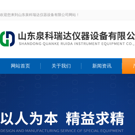
欢迎您来到山东泉科瑞达仪器设备有限公司网站！
网站首页
关于我们
新闻资讯