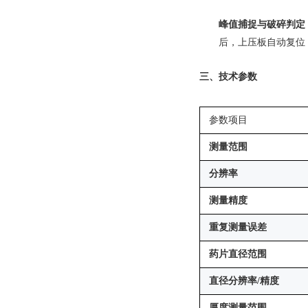
峰值捕捉与破碎判定
后，上压板自动复位
三、技术参数
参数项目
测量范围
分辨率
测量精度
重复测量误差
药片直径范围
直径分辨率/精度
厚度测量范围