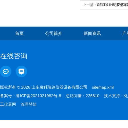
上一篇：
GELT-01H明胶凝
首页
公司简介
新闻资讯
产
在线咨询
版权所有 © 2026 山东泉科瑞达仪器设备有限公司
sitemap.xml
备案号：
鲁ICP备2021021982号-8
总访问量：226810 技术支持：
化
工仪器网
管理登陆