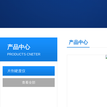
产品中心
产品中心
PRODUCTS CNETER
片剂硬度仪
查看全部