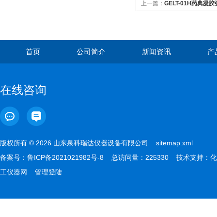
上一篇：
GELT-01H药典凝
首页
公司简介
新闻资讯
产
在线咨询
版权所有 © 2026 山东泉科瑞达仪器设备有限公司
sitemap.xml
备案号：
鲁ICP备2021021982号-8
总访问量：225330 技术支持：
化
工仪器网
管理登陆