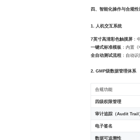
四、智能化操作与合规性
1. 人机交互系统
7英寸高清彩色触摸屏
：
一键式标准模板
：内置《中
全自动测试流程
：自动识
2. GMP级数据管理体系
合规功能
四级权限管理
审计追踪（Audit Trai
电子签名
数据可追溯性