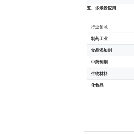
五、多场景应用
行业领域
制药工业
食品添加剂
中药制剂
生物材料
化妆品