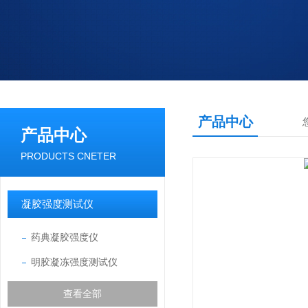
产品中心
产品中心
PRODUCTS CNETER
凝胶强度测试仪
药典凝胶强度仪
明胶凝冻强度测试仪
查看全部