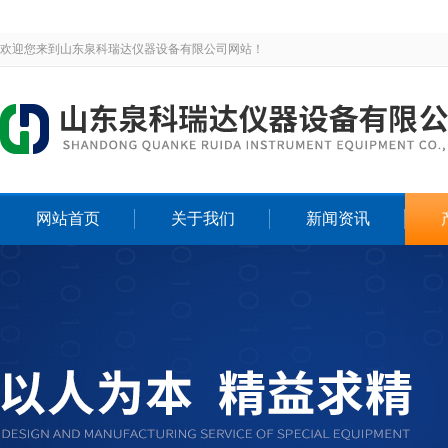
欢迎您来到山东泉科瑞达仪器设备有限公司网站！
网站首页
关于我们
新闻资讯