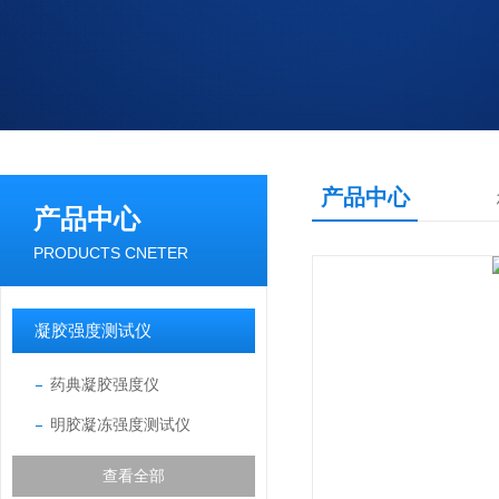
产品中心
产品中心
PRODUCTS CNETER
凝胶强度测试仪
药典凝胶强度仪
明胶凝冻强度测试仪
查看全部