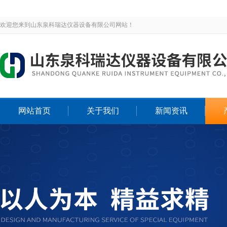
欢迎您来到山东泉科瑞达仪器设备有限公司网站！
网站首页
关于我们
新闻资讯