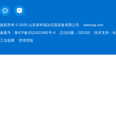
版权所有 © 2026 山东泉科瑞达仪器设备有限公司
sitemap.xml
备案号：
鲁ICP备2021021982号-8
总访问量：225330 技术支持：
化
工仪器网
管理登陆