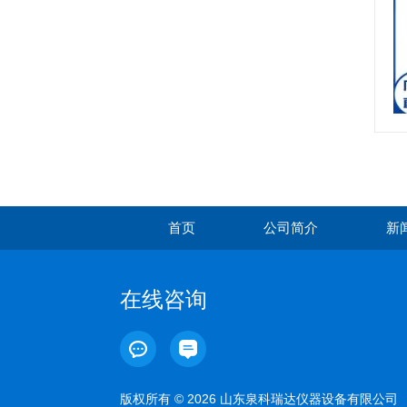
首页
公司简介
新
在线咨询
版权所有 © 2026 山东泉科瑞达仪器设备有限公