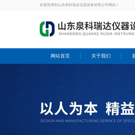
欢迎您来到山东泉科瑞达仪器设备有限公司网站！
网站首页
关于我们