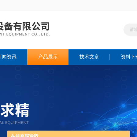
新闻资讯
产品展示
技术文章
资料下