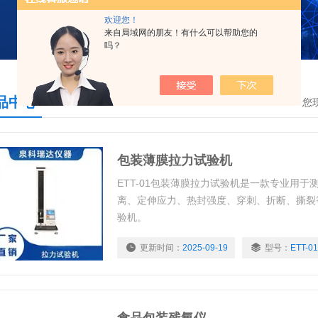
欢迎您！
来自局域网的朋友！有什么可以帮助您的
吗？
品中心
您
包装薄膜拉力试验机
ETT-01包装薄膜拉力试验机是一款专业用
离、定伸应力、热封强度、穿刺、折断、撕裂
验机。
更新时间：
2025-09-19
型号：
ETT-01