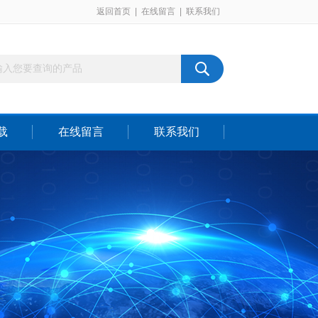
返回首页
|
在线留言
|
联系我们
载
在线留言
联系我们