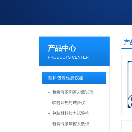
产
产品中心
PRODUCTS CENTER
塑料包装检测仪器
包装薄膜剥离力测试仪
软包装热封试验仪
包装材料拉力试验机
包装薄膜摩擦系数仪