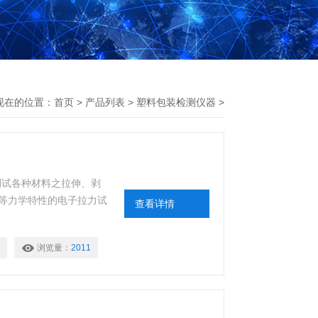
现在的位置：
首页
>
产品列表
>
塑料包装检测仪器
>
于测试各种材料之拉伸、剥
等力学特性的电子拉力试
查看详情
浏览量：
2011