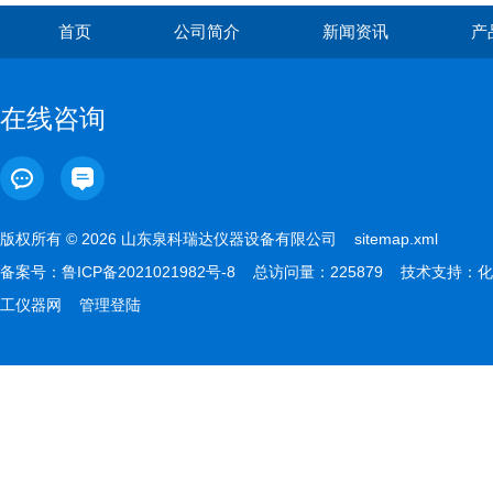
首页
公司简介
新闻资讯
产
在线咨询
版权所有 © 2026 山东泉科瑞达仪器设备有限公司
sitemap.xml
备案号：
鲁ICP备2021021982号-8
总访问量：225879 技术支持：
化
工仪器网
管理登陆