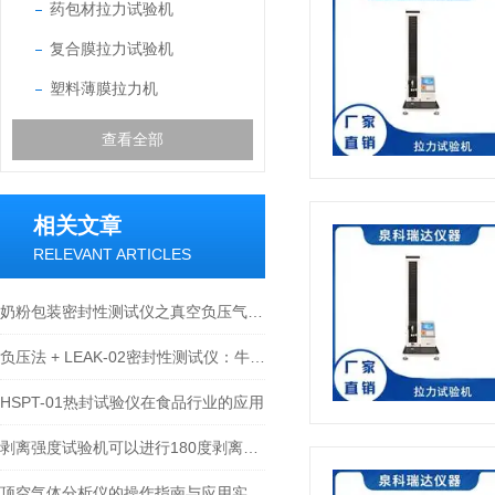
药包材拉力试验机
复合膜拉力试验机
塑料薄膜拉力机
查看全部
相关文章
RELEVANT ARTICLES
奶粉包装密封性测试仪之真空负压气泡法原理解析
负压法 + LEAK-02密封性测试仪：牛奶利乐包装密封检测的品质双保障
HSPT-01热封试验仪在食品行业的应用
剥离强度试验机可以进行180度剥离测试吗？
顶空气体分析仪的操作指南与应用实例：鸭脖充氮包装检测