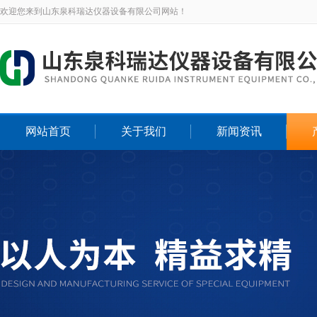
欢迎您来到山东泉科瑞达仪器设备有限公司网站！
网站首页
关于我们
新闻资讯