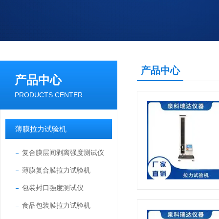
产品中心
产品中心
PRODUCTS CENTER
薄膜拉力试验机
复合膜层间剥离强度测试仪
薄膜复合膜拉力试验机
包装封口强度测试仪
食品包装膜拉力试验机