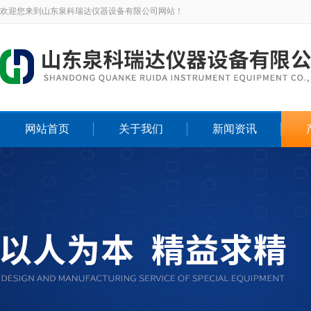
欢迎您来到山东泉科瑞达仪器设备有限公司网站！
网站首页
关于我们
新闻资讯