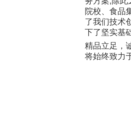
务方案;除
院校、食品
了我们技术
下了坚实基
精品立足，
将始终致力