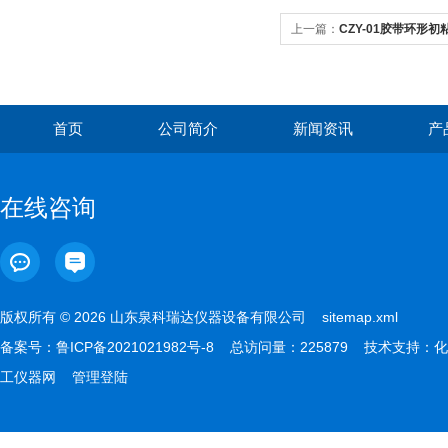
上一篇：
CZY-01胶带环形
首页
公司简介
新闻资讯
产
在线咨询
版权所有 © 2026 山东泉科瑞达仪器设备有限公司
sitemap.xml
备案号：
鲁ICP备2021021982号-8
总访问量：225879 技术支持：
化
工仪器网
管理登陆