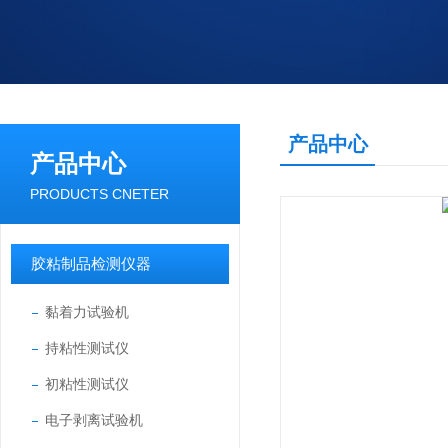
产品中心
产品中心
PRODUCTS CNETER
胶粘制品检测仪器
黏着力试验机
持粘性测试仪
初粘性测试仪
电子剥离试验机