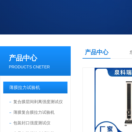
产品中心
产品中心
PRODUCTS CNETER
薄膜拉力试验机
复合膜层间剥离强度测试仪
薄膜复合膜拉力试验机
包装封口强度测试仪