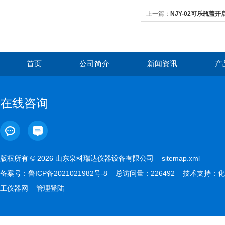
上一篇：
NJY-02可乐瓶盖
首页
公司简介
新闻资讯
产
在线咨询
版权所有 © 2026 山东泉科瑞达仪器设备有限公司
sitemap.xml
备案号：
鲁ICP备2021021982号-8
总访问量：226492 技术支持：
化
工仪器网
管理登陆