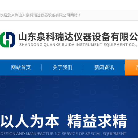
欢迎您来到山东泉科瑞达仪器设备有限公司网站！
网站首页
关于我们
新闻资讯