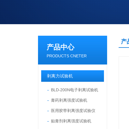
产
产品中心
PRODUCTS CNETER
剥离力试验机
BLD-200N电子剥离试验机
膏药剥离强度试验机
医用胶带剥离强度试验仪
贴膏剂剥离强度试验机