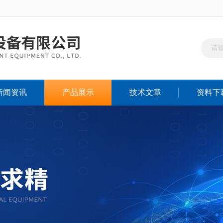
新闻资讯
产品展示
技术文章
资料下