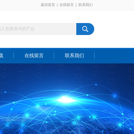
返回首页
|
在线留言
|
联系我们
载
在线留言
联系我们