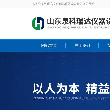
欢迎您来到山东泉科瑞达仪器设备有限公司网站！
网站首页
关于我们