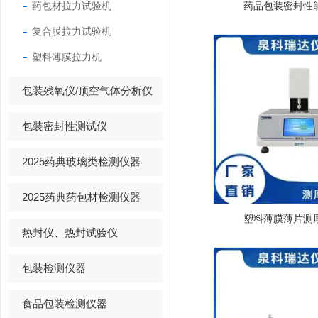
药包材拉力试验机
药品包装密封性
复合膜拉力试验机
塑料薄膜拉力机
包装残氧仪/顶空气体分析仪
包装密封性测试仪
2025药典玻璃类检测仪器
2025药典药包材检测仪器
塑料薄膜薄片测
热封仪、热封试验仪
包装检测仪器
食品包装检测仪器