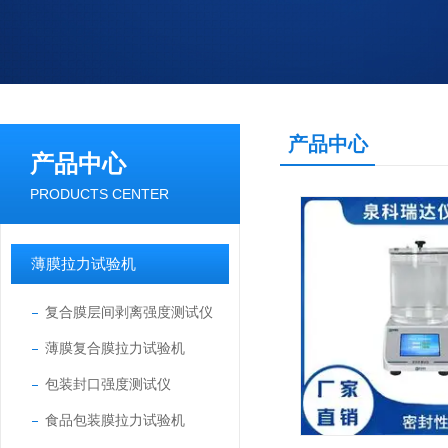
产品中心
产品中心
PRODUCTS CENTER
薄膜拉力试验机
复合膜层间剥离强度测试仪
薄膜复合膜拉力试验机
包装封口强度测试仪
食品包装膜拉力试验机