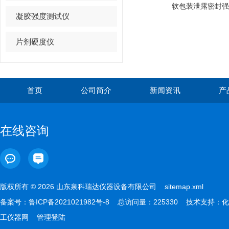
软包装泄露密封强
凝胶强度测试仪
片剂硬度仪
首页
公司简介
新闻资讯
产
在线咨询
版权所有 © 2026 山东泉科瑞达仪器设备有限公司
sitemap.xml
备案号：
鲁ICP备2021021982号-8
总访问量：225330 技术支持：
化
工仪器网
管理登陆