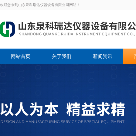
欢迎您来到山东泉科瑞达仪器设备有限公司网站！
网站首页
关于我们
新闻资讯