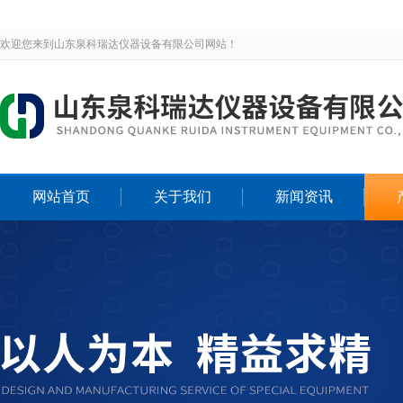
欢迎您来到山东泉科瑞达仪器设备有限公司网站！
网站首页
关于我们
新闻资讯