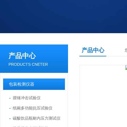
产品中心
产品中心
PRODUCTS CNETER
包装检测仪器
摆锤冲击试验仪
纸碗多功能抗压试验仪
碳酸饮品瓶耐内压力测试仪