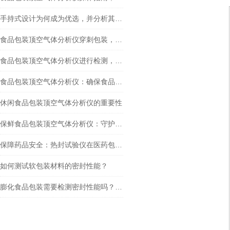
手持式设计为何成为优选，并分析其在实际应用中的优势
食品包装顶空气体分析仪穿刺包装，密封贴的重要性主要体现在哪些方面？
食品包装顶空气体分析仪进行检测，是否需要配备三种传感器？
食品包装顶空气体分析仪：确保食品安全与质量
休闲食品包装顶空气体分析仪的重要性
保鲜食品包装顶空气体分析仪：守护食品安全的新利器
保障药品安全：热封试验仪在医药包装密封性能检测中的作用
如何测试软包装材料的密封性能？
膨化食品包装需要检测密封性能吗？用什么仪器检测？