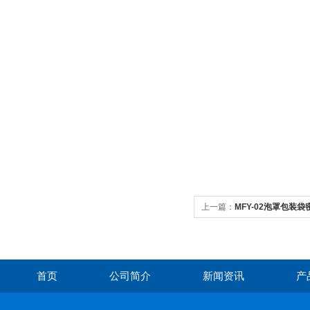
上一篇：
MFY-02泡罩包装
首页
公司简介
新闻资讯
产