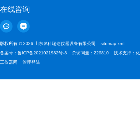
在线咨询
版权所有 © 2026 山东泉科瑞达仪器设备有限公司
sitemap.xml
备案号：
鲁ICP备2021021982号-8
总访问量：226810 技术支持：
化
工仪器网
管理登陆