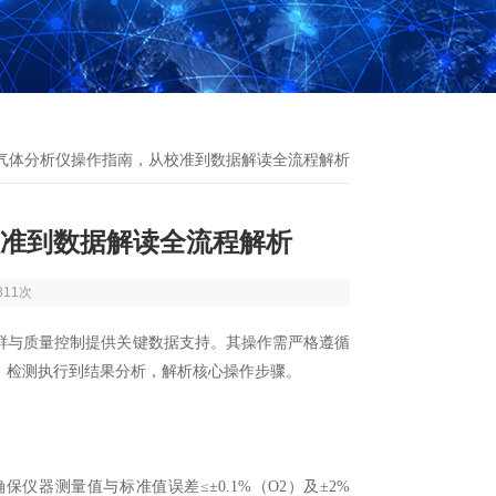
空气体分析仪操作指南，从校准到数据解读全流程解析
准到数据解读全流程解析
811次
与质量控制提供关键数据支持。其操作需严格遵循
、检测执行到结果分析，解析核心操作步骤。
保仪器测量值与标准值误差≤±0.1%（O2）及±2%