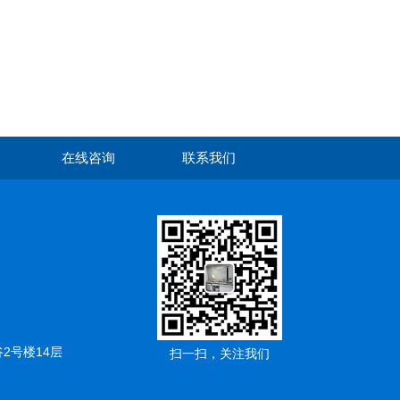
在线咨询
联系我们
2号楼14层
扫一扫，关注我们