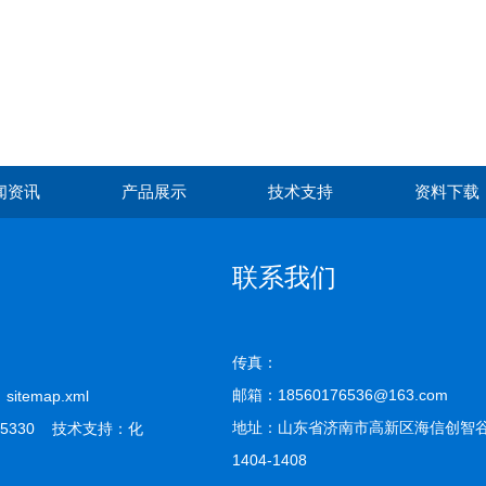
闻资讯
产品展示
技术支持
资料下载
联系我们
传真：
邮箱：18560176536@163.com
司
sitemap.xml
地址：山东省济南市高新区海信创智谷
5330 技术支持：
化
1404-1408