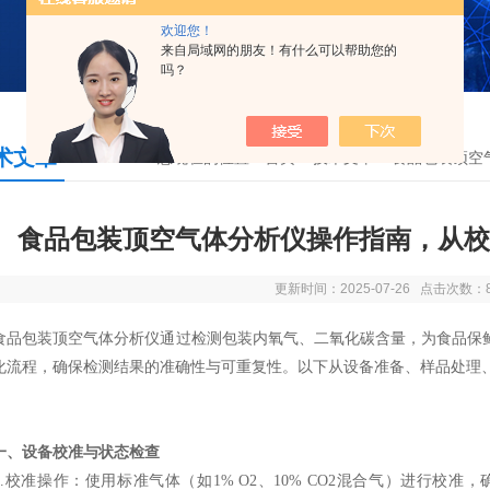
欢迎您！
来自局域网的朋友！有什么可以帮助您的
吗？
术文章
您现在的位置：
首页
>
技术文章
> 食品包装顶
食品包装顶空气体分析仪操作指南，从校
更新时间：2025-07-26 点击次数：
包装顶空气体分析仪通过检测包装内氧气、二氧化碳含量，为食品保鲜
化流程，确保检测结果的准确性与可重复性。以下从设备准备、样品处理
一、设备校准与状态检查
校准操作：使用标准气体（如1% O2、10% CO2混合气）进行校准，确