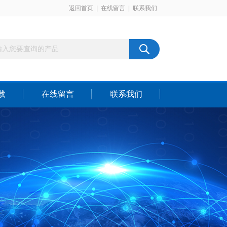
返回首页
|
在线留言
|
联系我们
载
在线留言
联系我们