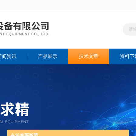
新闻资讯
产品展示
技术文章
资料下