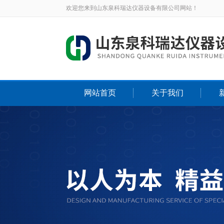
欢迎您来到山东泉科瑞达仪器设备有限公司网站！
网站首页
关于我们