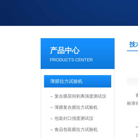
技
产品中心
PRODUCTS CENTER
薄膜拉力试验机
食品
复合膜层间剥离强度测试仪
标准
薄膜复合膜拉力试验机
包装封口强度测试仪
食品包装膜拉力试验机
1.