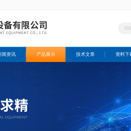
新闻资讯
产品展示
技术文章
资料下