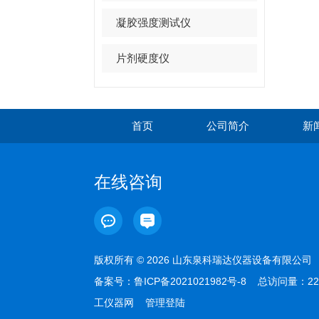
凝胶强度测试仪
片剂硬度仪
首页
公司简介
新
在线咨询
版权所有 © 2026 山东泉科瑞达仪器设备有限公
备案号：
鲁ICP备2021021982号-8
总访问量：22
工仪器网
管理登陆