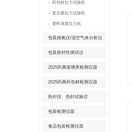
药包材拉力试验机
复合膜拉力试验机
塑料薄膜拉力机
包装残氧仪/顶空气体分析仪
包装密封性测试仪
2025药典玻璃类检测仪器
2025药典药包材检测仪器
热封仪、热封试验仪
包装检测仪器
食品包装检测仪器