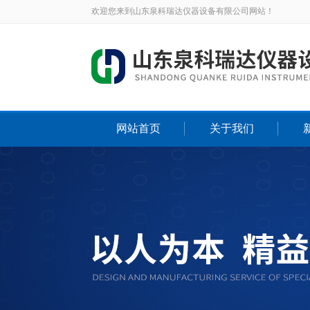
欢迎您来到山东泉科瑞达仪器设备有限公司网站！
网站首页
关于我们