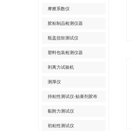
摩擦系数仪
胶粘制品检测仪器
瓶盖扭矩测试仪
塑料包装检测仪器
剥离力试验机
测厚仪
持粘性测试仪-贴膏剂胶布
黏附力测试仪
初粘性测试仪