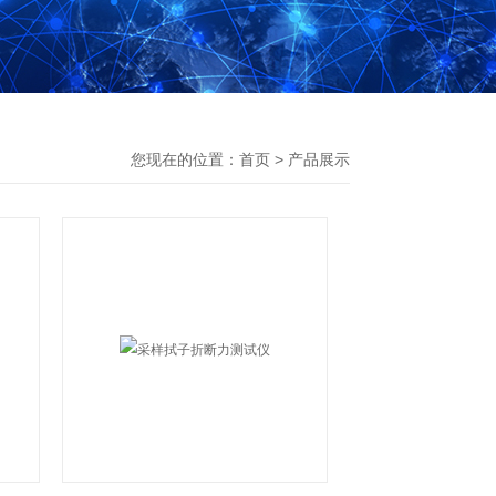
您现在的位置：
首页
>
产品展示