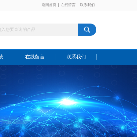
返回首页
|
在线留言
|
联系我们
载
在线留言
联系我们