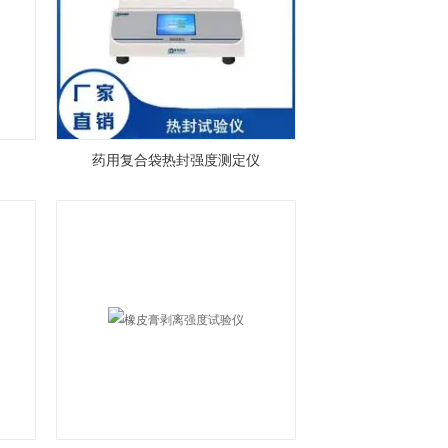
药用复合袋热封强度测定仪