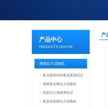
产
产品中心
PRODUCTS CENTER
薄膜拉力试验机
复合膜层间剥离强度测试仪
薄膜复合膜拉力试验机
包装封口强度测试仪
食品包装膜拉力试验机