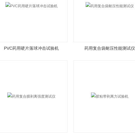
PVC药用硬片落球冲击试验机
药用复合袋耐压性能测试仪