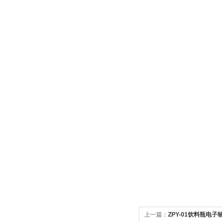
上一篇：
ZPY-01饮料瓶电