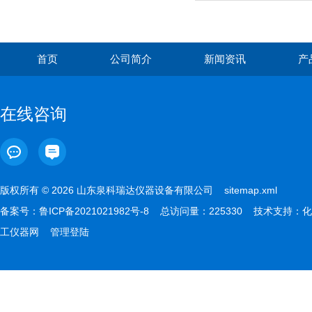
首页
公司简介
新闻资讯
产
在线咨询
版权所有 © 2026 山东泉科瑞达仪器设备有限公司
sitemap.xml
备案号：
鲁ICP备2021021982号-8
总访问量：225330 技术支持：
化
工仪器网
管理登陆