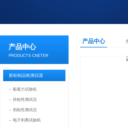
产品中心
产品中心
PRODUCTS CNETER
胶粘制品检测仪器
黏着力试验机
持粘性测试仪
初粘性测试仪
电子剥离试验机