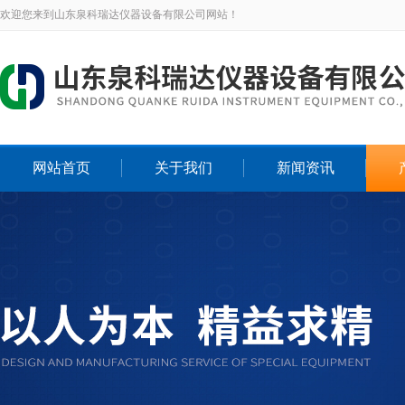
欢迎您来到山东泉科瑞达仪器设备有限公司网站！
网站首页
关于我们
新闻资讯