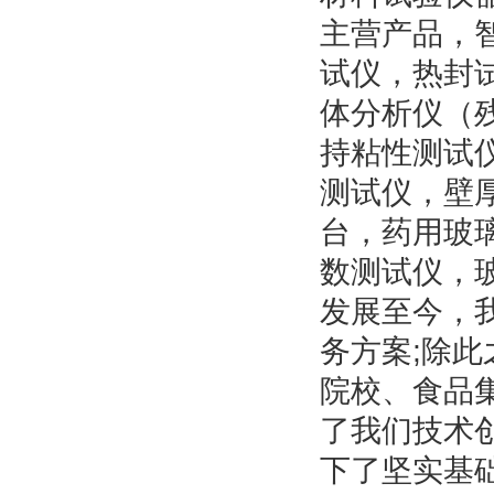
主营产品，
试仪，热封
体分析仪（
持粘性测试
测试仪，壁
台，药用玻
数测试仪，
发展至今，
务方案;除
院校、食品
了我们技术
下了坚实基