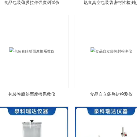
食品包装薄膜拉伸强度测试仪
熟食真空包装袋密封性检测
包装卷膜斜面摩擦系数仪
食品自立袋热封检测仪