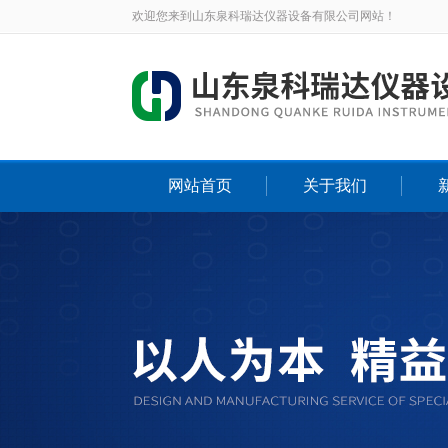
欢迎您来到山东泉科瑞达仪器设备有限公司网站！
网站首页
关于我们