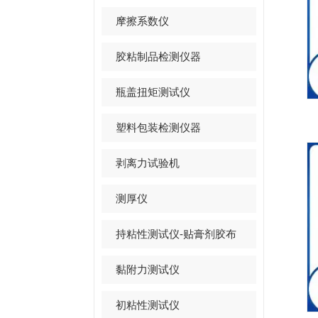
摩擦系数仪
胶粘制品检测仪器
瓶盖扭矩测试仪
塑料包装检测仪器
剥离力试验机
测厚仪
持粘性测试仪-贴膏剂胶布
黏附力测试仪
初粘性测试仪