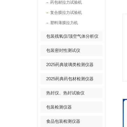
药包材拉力试验机
复合膜拉力试验机
塑料薄膜拉力机
包装残氧仪/顶空气体分析仪
包装密封性测试仪
2025药典玻璃类检测仪器
2025药典药包材检测仪器
热封仪、热封试验仪
包装检测仪器
食品包装检测仪器