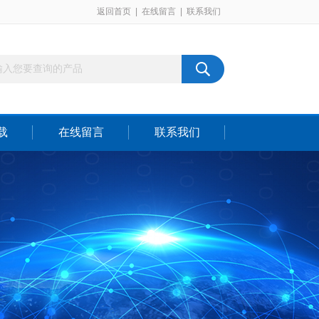
返回首页
|
在线留言
|
联系我们
载
在线留言
联系我们