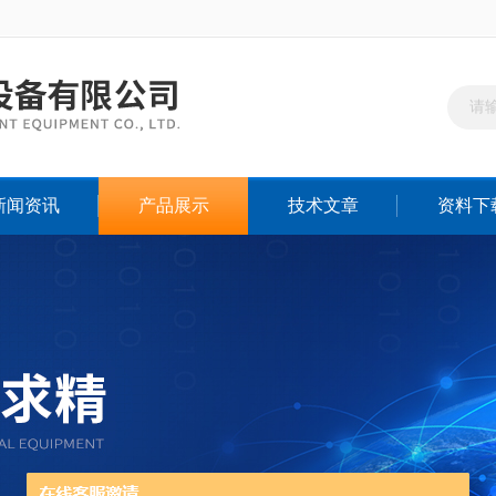
新闻资讯
产品展示
技术文章
资料下