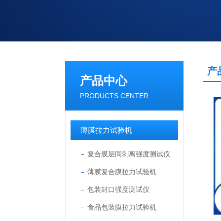
产
产品中心
PRODUCTS CENTER
薄膜拉力试验机
复合膜层间剥离强度测试仪
薄膜复合膜拉力试验机
包装封口强度测试仪
食品包装膜拉力试验机