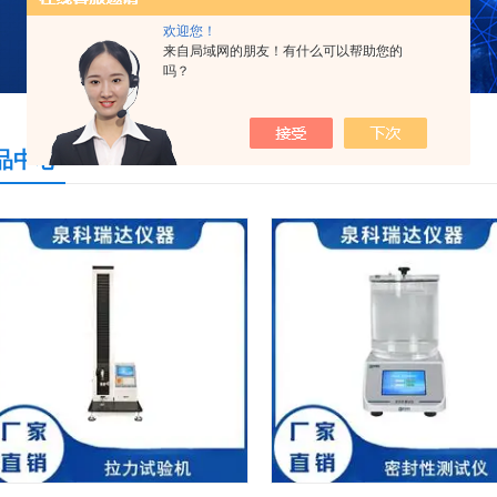
欢迎您！
来自局域网的朋友！有什么可以帮助您的
吗？
品中心