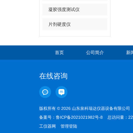
凝胶强度测试仪
片剂硬度仪
首页
公司简介
新
在线咨询
版权所有 © 2026 山东泉科瑞达仪器设备有限公
备案号：
鲁ICP备2021021982号-8
总访问量：22
工仪器网
管理登陆