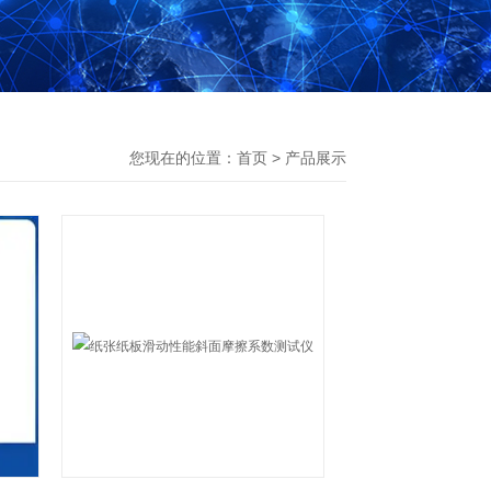
您现在的位置：
首页
>
产品展示