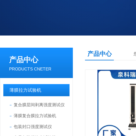
产品中心
产品中心
PRODUCTS CNETER
薄膜拉力试验机
复合膜层间剥离强度测试仪
薄膜复合膜拉力试验机
包装封口强度测试仪