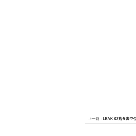
上一篇：
LEAK-02熟食真