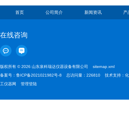
首页
公司简介
新闻资讯
产
在线咨询
版权所有 © 2026 山东泉科瑞达仪器设备有限公司
sitemap.xml
备案号：
鲁ICP备2021021982号-8
总访问量：226810 技术支持：
化
工仪器网
管理登陆