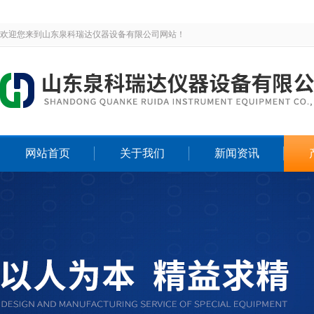
欢迎您来到山东泉科瑞达仪器设备有限公司网站！
网站首页
关于我们
新闻资讯