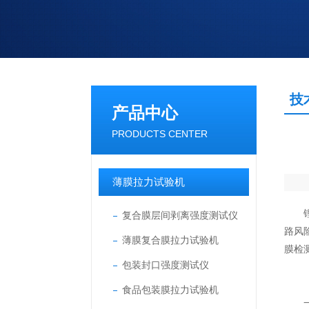
技
产品中心
PRODUCTS CENTER
薄膜拉力试验机
锂电
复合膜层间剥离强度测试仪
路风
薄膜复合膜拉力试验机
膜检
包装封口强度测试仪
食品包装膜拉力试验机
一、