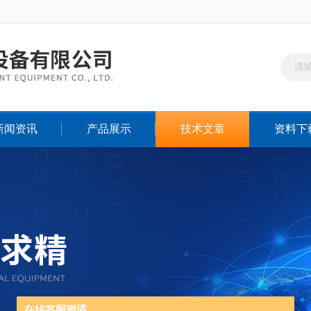
新闻资讯
产品展示
技术文章
资料下