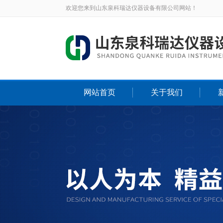
欢迎您来到山东泉科瑞达仪器设备有限公司网站！
网站首页
关于我们