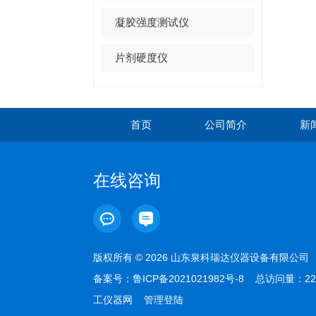
凝胶强度测试仪
片剂硬度仪
首页
公司简介
新
在线咨询
版权所有 © 2026 山东泉科瑞达仪器设备有限公
备案号：
鲁ICP备2021021982号-8
总访问量：22
工仪器网
管理登陆