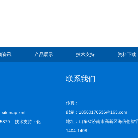
闻资讯
产品展示
技术支持
资料下载
联系我们
传真：
邮箱：18560176536@163.com
司
sitemap.xml
地址：山东省济南市高新区海信创智谷
5879 技术支持：
化
1404-1408