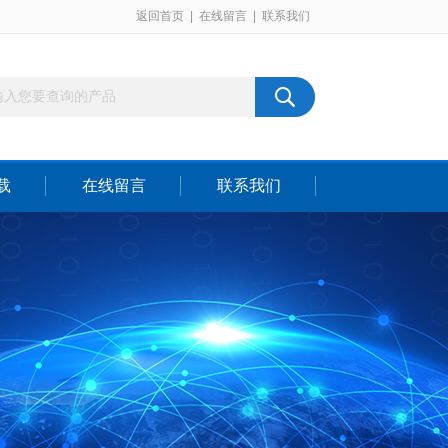
返回首页
|
在线留言
|
联系我们
载
在线留言
联系我们