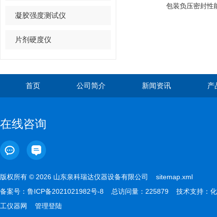
包装负压密封性
凝胶强度测试仪
片剂硬度仪
首页
公司简介
新闻资讯
产
在线咨询
版权所有 © 2026 山东泉科瑞达仪器设备有限公司
sitemap.xml
备案号：
鲁ICP备2021021982号-8
总访问量：225879 技术支持：
化
工仪器网
管理登陆