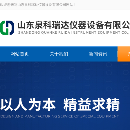
欢迎您来到山东泉科瑞达仪器设备有限公司网站！
网站首页
关于我们
新闻资讯