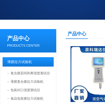
产品中心
产品中心
PRODUCTS CENTER
薄膜拉力试验机
复合膜层间剥离强度测试仪
薄膜复合膜拉力试验机
包装封口强度测试仪
食品包装膜拉力试验机