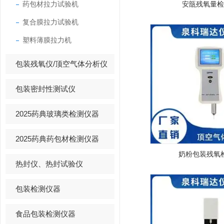
药包材拉力试验机
安瓿残氧量检
复合膜拉力试验机
塑料薄膜拉力机
包装残氧仪/顶空气体分析仪
包装密封性测试仪
2025药典玻璃类检测仪器
2025药典药包材检测仪器
奶粉包装残氧
热封仪、热封试验仪
包装检测仪器
食品包装检测仪器