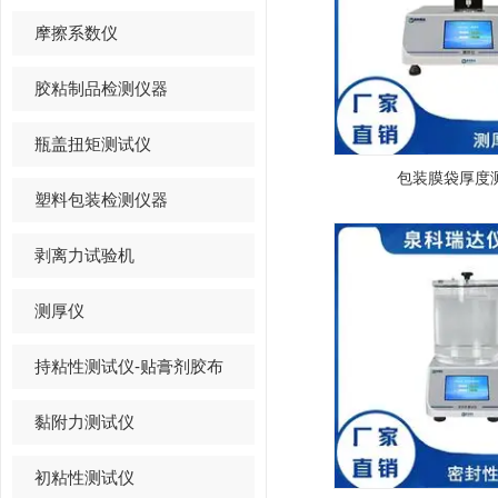
摩擦系数仪
胶粘制品检测仪器
瓶盖扭矩测试仪
包装膜袋厚度
塑料包装检测仪器
剥离力试验机
测厚仪
持粘性测试仪-贴膏剂胶布
黏附力测试仪
初粘性测试仪