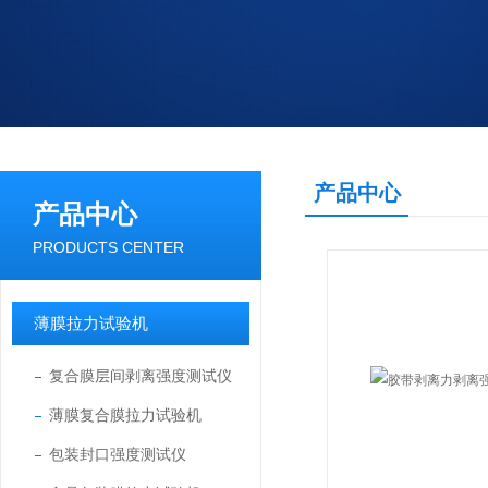
产品中心
产品中心
PRODUCTS CENTER
薄膜拉力试验机
复合膜层间剥离强度测试仪
薄膜复合膜拉力试验机
包装封口强度测试仪