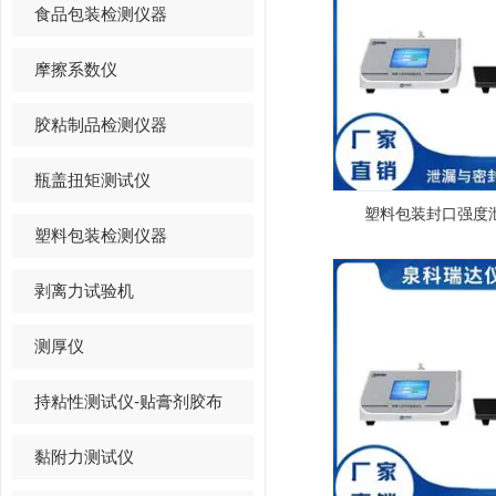
食品包装检测仪器
摩擦系数仪
胶粘制品检测仪器
瓶盖扭矩测试仪
塑料包装封口强度
塑料包装检测仪器
剥离力试验机
测厚仪
持粘性测试仪-贴膏剂胶布
黏附力测试仪