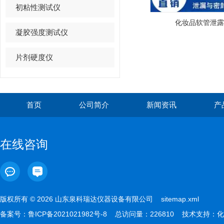
初粘性测试仪
化妆品软管泄露
凝胶强度测试仪
片剂硬度仪
首页
公司简介
新闻资讯
产
在线咨询
版权所有 © 2026 山东泉科瑞达仪器设备有限公司
sitemap.xml
备案号：
鲁ICP备2021021982号-8
总访问量：226810 技术支持：
化