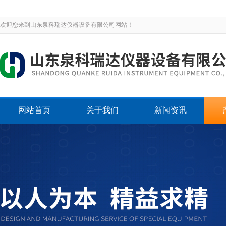
欢迎您来到山东泉科瑞达仪器设备有限公司网站！
网站首页
关于我们
新闻资讯