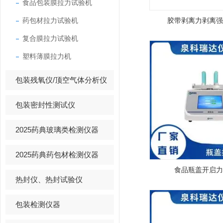
食品包装膜拉力试验机
药包材拉力试验机
胶带剥离力剥离强
复合膜拉力试验机
塑料薄膜拉力机
包装残氧仪/顶空气体分析仪
包装密封性测试仪
2025药典玻璃类检测仪器
2025药典药包材检测仪器
食品瓶盖开启力
热封仪、热封试验仪
包装检测仪器