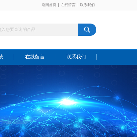
返回首页
|
在线留言
|
联系我们
载
在线留言
联系我们