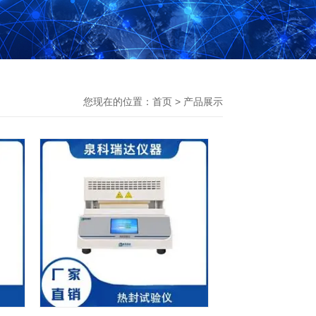
您现在的位置：
首页
>
产品展示