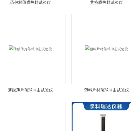
药包材薄膜热封试验仪
共挤膜热封试验仪
薄膜薄片落球冲击试验仪
塑料片材落球冲击试验仪