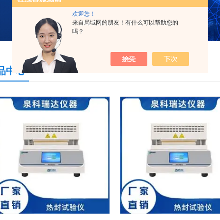
欢迎您！
来自局域网的朋友！有什么可以帮助您的
吗？
品中心