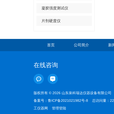
凝胶强度测试仪
片剂硬度仪
首页
公司简介
新
在线咨询
版权所有 © 2026 山东泉科瑞达仪器设备有限公
备案号：
鲁ICP备2021021982号-8
总访问量：22
工仪器网
管理登陆