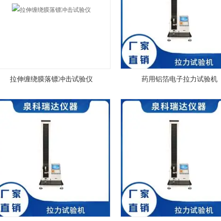
拉伸缠绕膜落镖冲击试验仪
药用铝箔电子拉力试验机