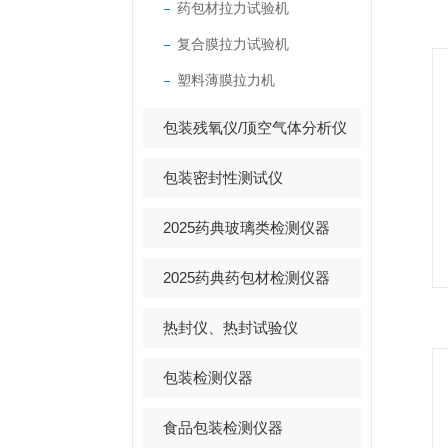
药包材拉力试验机
复合膜拉力试验机
塑料薄膜拉力机
包装残氧仪/顶空气体分析仪
包装密封性测试仪
2025药典玻璃类检测仪器
2025药典药包材检测仪器
热封仪、热封试验仪
包装检测仪器
食品包装检测仪器