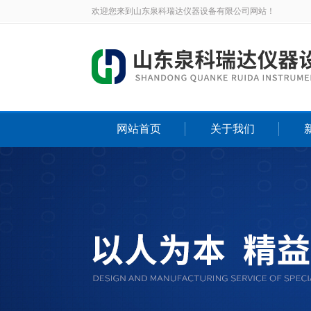
欢迎您来到山东泉科瑞达仪器设备有限公司网站！
网站首页
关于我们