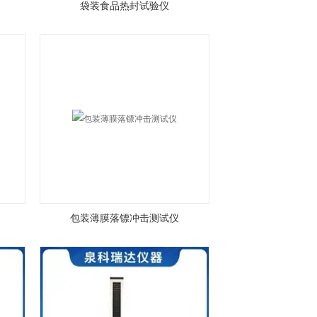
袋装食品热封试验仪
包装薄膜落镖冲击测试仪