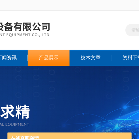
新闻资讯
产品展示
技术文章
资料下