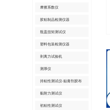
摩擦系数仪
胶粘制品检测仪器
瓶盖扭矩测试仪
塑料包装检测仪器
剥离力试验机
测厚仪
持粘性测试仪-贴膏剂胶布
黏附力测试仪
初粘性测试仪