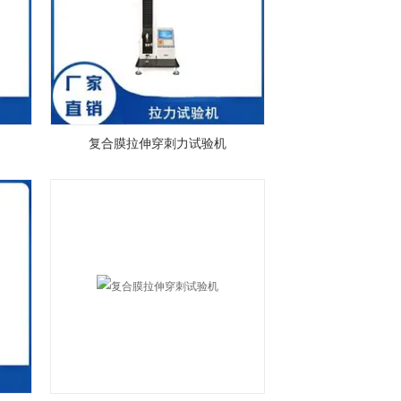
复合膜拉伸穿刺力试验机