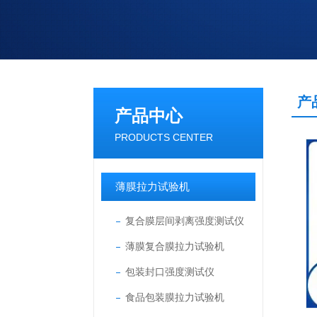
产
产品中心
PRODUCTS CENTER
薄膜拉力试验机
复合膜层间剥离强度测试仪
薄膜复合膜拉力试验机
包装封口强度测试仪
食品包装膜拉力试验机