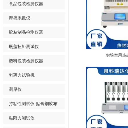
食品包装检测仪器
摩擦系数仪
胶粘制品检测仪器
瓶盖扭矩测试仪
实验室用热
塑料包装检测仪器
剥离力试验机
测厚仪
持粘性测试仪-贴膏剂胶布
黏附力测试仪