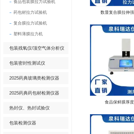
食品包装膜拉力试验机
药包材拉力试验机
数显复合膜拉伸强
复合膜拉力试验机
塑料薄膜拉力机
包装残氧仪/顶空气体分析仪
包装密封性测试仪
2025药典玻璃类检测仪器
2025药典药包材检测仪器
食品保鲜膜厚度
热封仪、热封试验仪
包装检测仪器