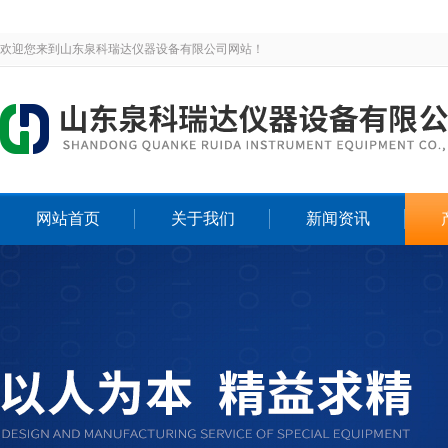
欢迎您来到山东泉科瑞达仪器设备有限公司网站！
网站首页
关于我们
新闻资讯