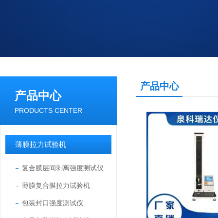
产品中心
产品中心
PRODUCTS CENTER
薄膜拉力试验机
复合膜层间剥离强度测试仪
薄膜复合膜拉力试验机
包装封口强度测试仪