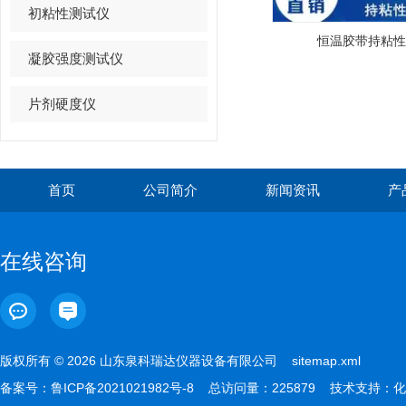
初粘性测试仪
恒温胶带持粘性
凝胶强度测试仪
片剂硬度仪
首页
公司简介
新闻资讯
产
在线咨询
版权所有 © 2026 山东泉科瑞达仪器设备有限公司
sitemap.xml
备案号：
鲁ICP备2021021982号-8
总访问量：225879 技术支持：
化