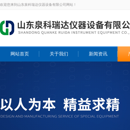
欢迎您来到山东泉科瑞达仪器设备有限公司网站！
网站首页
关于我们
新闻资讯