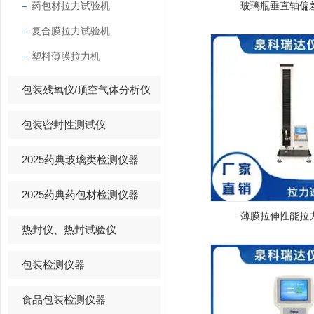
药包材拉力试验机
玻璃瓶垂直轴偏
复合膜拉力试验机
塑料薄膜拉力机
包装残氧仪/顶空气体分析仪
包装密封性测试仪
2025药典玻璃类检测仪器
2025药典药包材检测仪器
薄膜拉伸性能拉
热封仪、热封试验仪
包装检测仪器
食品包装检测仪器