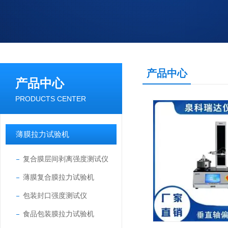
产品中心
产品中心
PRODUCTS CENTER
薄膜拉力试验机
复合膜层间剥离强度测试仪
薄膜复合膜拉力试验机
包装封口强度测试仪
食品包装膜拉力试验机