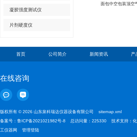
面包中空包装顶空
凝胶强度测试仪
片剂硬度仪
首页
公司简介
新闻资讯
产
在线咨询
版权所有 © 2026 山东泉科瑞达仪器设备有限公司
sitemap.xml
备案号：
鲁ICP备2021021982号-8
总访问量：225330 技术支持：
化
工仪器网
管理登陆