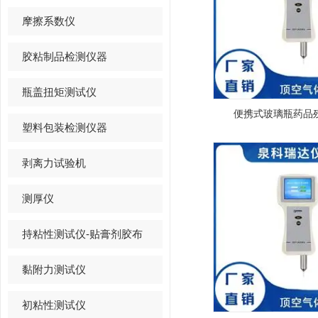
摩擦系数仪
胶粘制品检测仪器
瓶盖扭矩测试仪
便携式玻璃瓶药品
塑料包装检测仪器
剥离力试验机
测厚仪
持粘性测试仪-贴膏剂胶布
黏附力测试仪
初粘性测试仪