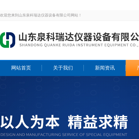
欢迎您来到山东泉科瑞达仪器设备有限公司网站！
网站首页
关于我们
新闻资讯