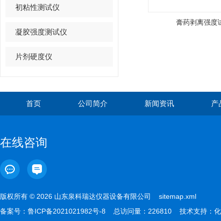
初粘性测试仪
膏药剥离强度
凝胶强度测试仪
片剂硬度仪
首页
公司简介
新闻资讯
产
在线咨询
版权所有 © 2026 山东泉科瑞达仪器设备有限公司
sitemap.xml
备案号：
鲁ICP备2021021982号-8
总访问量：226810 技术支持：
化