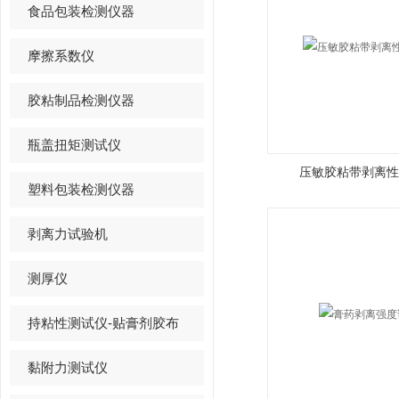
食品包装检测仪器
摩擦系数仪
胶粘制品检测仪器
瓶盖扭矩测试仪
压敏胶粘带剥离性
塑料包装检测仪器
剥离力试验机
测厚仪
持粘性测试仪-贴膏剂胶布
黏附力测试仪