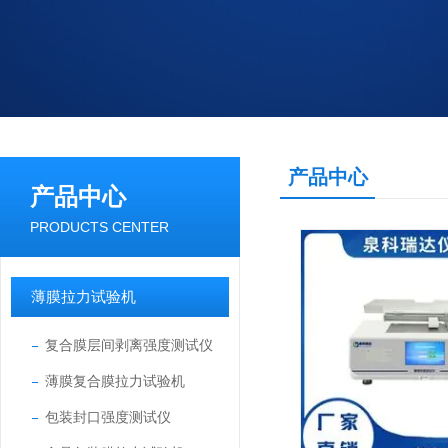
产品中心
产品中心
PRODUCTS CENTER
薄膜拉力试验机
复合膜层间剥离强度测试仪
薄膜复合膜拉力试验机
包装封口强度测试仪