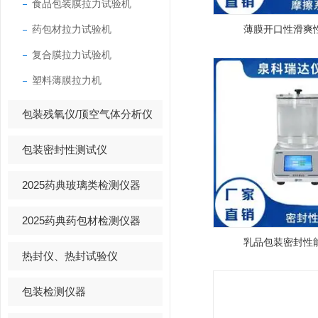
食品包装膜拉力试验机
药包材拉力试验机
薄膜开口性滑爽
复合膜拉力试验机
塑料薄膜拉力机
包装残氧仪/顶空气体分析仪
包装密封性测试仪
2025药典玻璃类检测仪器
2025药典药包材检测仪器
乳品包装密封性
热封仪、热封试验仪
包装检测仪器