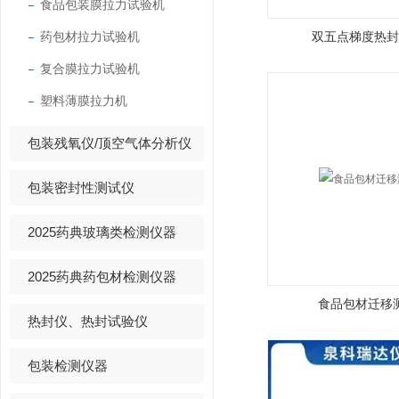
食品包装膜拉力试验机
药包材拉力试验机
双五点梯度热封
复合膜拉力试验机
塑料薄膜拉力机
包装残氧仪/顶空气体分析仪
包装密封性测试仪
2025药典玻璃类检测仪器
2025药典药包材检测仪器
食品包材迁移
热封仪、热封试验仪
包装检测仪器