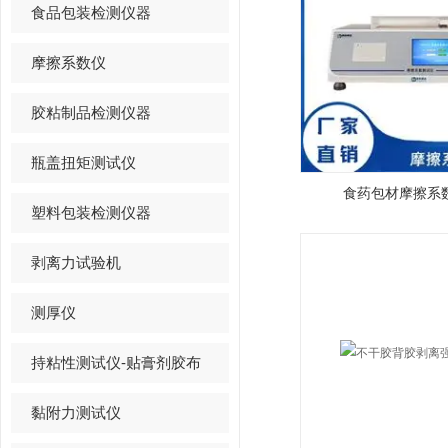
食品包装检测仪器
摩擦系数仪
胶粘制品检测仪器
瓶盖扭矩测试仪
食药包材摩擦系
塑料包装检测仪器
剥离力试验机
测厚仪
持粘性测试仪-贴膏剂胶布
黏附力测试仪