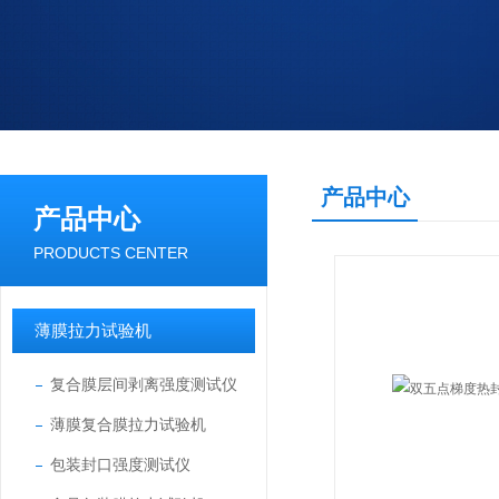
产品中心
产品中心
PRODUCTS CENTER
薄膜拉力试验机
复合膜层间剥离强度测试仪
薄膜复合膜拉力试验机
包装封口强度测试仪