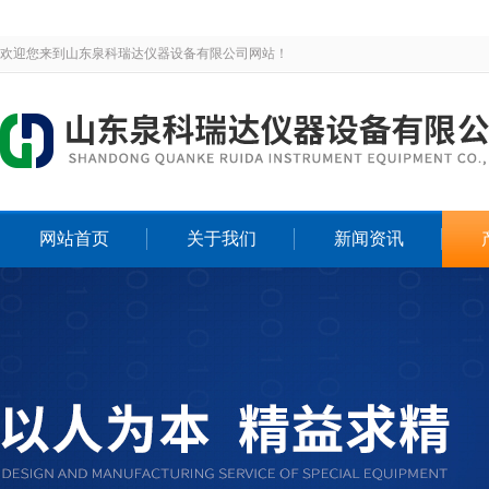
欢迎您来到山东泉科瑞达仪器设备有限公司网站！
网站首页
关于我们
新闻资讯