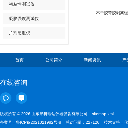
初粘性测试仪
不干胶背胶剥离强
凝胶强度测试仪
片剂硬度仪
首页
公司简介
新闻资讯
产
在线咨询
版权所有 © 2026 山东泉科瑞达仪器设备有限公司
sitemap.xml
备案号：
鲁ICP备2021021982号-8
总访问量：227126 技术支持：
化