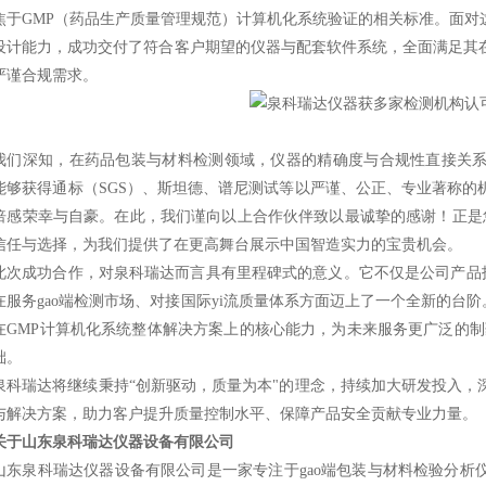
焦于GMP（药品生产质量管理规范）计算机化系统验证的相关标准。面对
设计能力，成功交付了符合客户期望的仪器与配套软件系统，全面满足其
严谨合规需求。
我们深知，在药品包装与材料检测领域，仪器的精确度与合规性直接关
能够获得通标（SGS）、斯坦德、谱尼测试等以严谨、公正、专业著称的
倍感荣幸与自豪。在此，我们谨向以上合作伙伴致以最诚挚的感谢！正是您
信任与选择，为我们提供了在更高舞台展示中国智造实力的宝贵机会。
此次成功合作，对泉科瑞达而言具有里程碑式的意义。它不仅是公司产品技
在服务gao端检测市场、对接国际yi流质量体系方面迈上了一个全新的台阶
在GMP计算机化系统整体解决方案上的核心能力，为未来服务更广泛的制
础。
泉科瑞达将继续秉持“创新驱动，质量为本"的理念，持续加大研发投入，
与解决方案，助力客户提升质量控制水平、保障产品安全贡献专业力量。
关于山东泉科瑞达仪器设备有限公司
山东泉科瑞达仪器设备有限公司是一家专注于gao端包装与材料检验分析