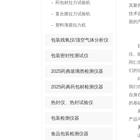
药包材拉力试验机
其聚
复合膜拉力试验机
技术
面的
塑料薄膜拉力机
包装残氧仪/顶空气体分析仪
任。
包装密封性测试仪
同仁
们的
2025药典玻璃类检测仪器
2025药典药包材检测仪器
我们
自身
热封仪、热封试验仪
的基
包装检测仪器
产品
食品包装检测仪器