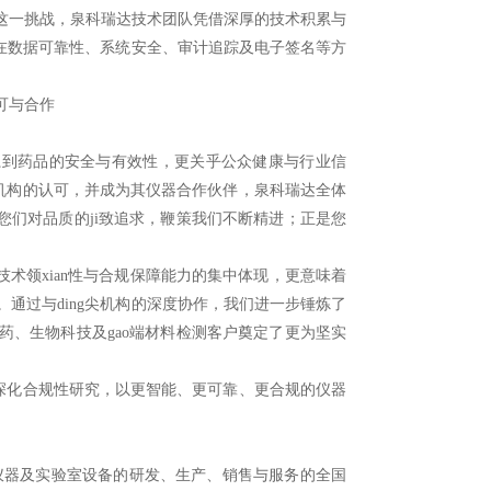
这一挑战，泉科瑞达技术团队凭借深厚的技术积累与
在数据可靠性、系统安全、审计追踪及电子签名等方
系到药品的安全与有效性，更关乎公众健康与行业信
机构的认可，并成为其仪器合作伙伴，泉科瑞达全体
们对品质的ji致追求，鞭策我们不断精进；正是您
术领xian性与合规保障能力的集中体现，更意味着
。通过与ding尖机构的深度协作，我们进一步锤炼了
药、生物科技及gao端材料检测客户奠定了更为坚实
深化合规性研究，以更智能、更可靠、更合规的仪器
仪器及实验室设备的研发、生产、销售与服务的全国