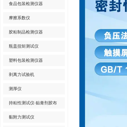
食品包装检测仪器
摩擦系数仪
胶粘制品检测仪器
瓶盖扭矩测试仪
塑料包装检测仪器
剥离力试验机
测厚仪
持粘性测试仪-贴膏剂胶布
黏附力测试仪