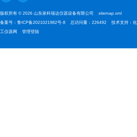
版权所有 © 2026 山东泉科瑞达仪器设备有限公司
sitemap.xml
备案号：
鲁ICP备2021021982号-8
总访问量：226492 技术支持：
化
工仪器网
管理登陆