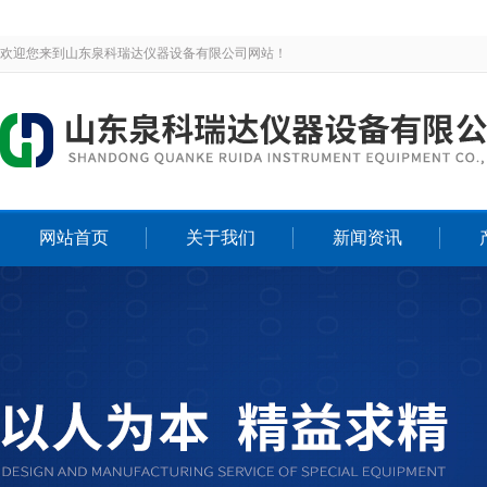
欢迎您来到山东泉科瑞达仪器设备有限公司网站！
网站首页
关于我们
新闻资讯