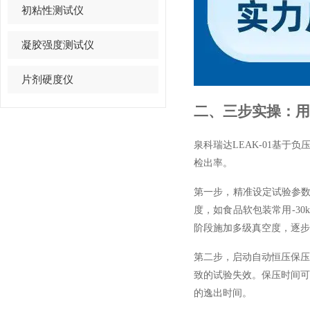
初粘性测试仪
凝胶强度测试仪
片剂硬度仪
二、三步实操：用L
泉科瑞达LEAK-01基于
检出率。
第一步，精准设定试验参数。
度，如食品软包装常用-30
阶段施加多级真空度，逐步
第二步，启动自动恒压保压
致的试验失效。保压时间可
的逸出时间。