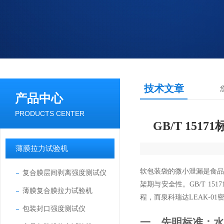
技术文章
产品中心
PRODUCTS CENTER
GB/T 1
薄膜拉力试验机
软包装袋的微小泄漏是食
复合膜层间剥离强度测试仪
架期与安全性。GB/T 1
薄膜复合膜拉力试验机
程，而泉科瑞达LEAK-
包装封口强度测试仪
一、先明标准：水