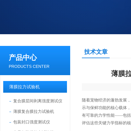
技术文章
产品中心
PRODUCTS CENTER
薄膜
薄膜拉力试验机
随着宠物经济的蓬勃发展
复合膜层间剥离强度测试仪
示与保鲜功能的核心载体
薄膜复合膜拉力试验机
有可靠的力学性能——包
包装封口强度测试仪
评估这些关键力学指标的核