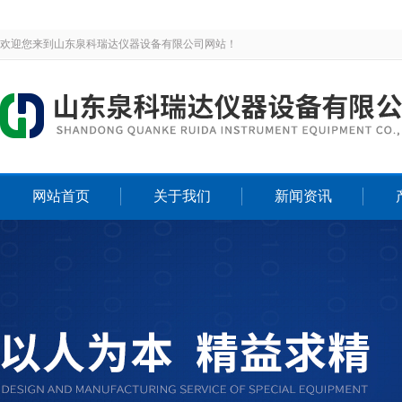
欢迎您来到山东泉科瑞达仪器设备有限公司网站！
网站首页
关于我们
新闻资讯