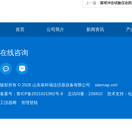
上一篇：
落球冲击试验仪在药
中的标准化应用
首页
公司简介
新闻资讯
产
在线咨询
版权所有 © 2026 山东泉科瑞达仪器设备有限公司
sitemap.xml
备案号：
鲁ICP备2021021982号-8
总访问量：226810 技术支持：
化
工仪器网
管理登陆