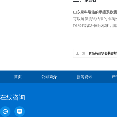
山东泉科瑞达
的
摩擦系数
可以确保测试结果的准确性和可
D1894等多种国际标准，
上一篇：
食品药品软包装密封
负压测试仪操作规范详解
首页
公司简介
新闻资讯
产
在线咨询