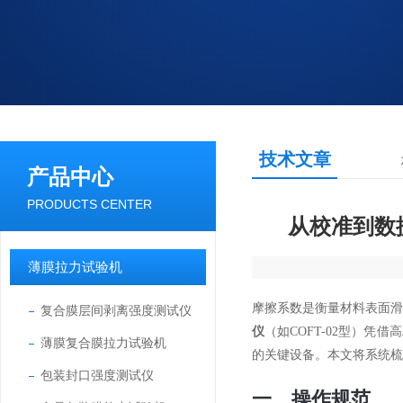
技术文章
产品中心
PRODUCTS CENTER
从校准到数
薄膜拉力试验机
摩擦系数是衡量材料表面
复合膜层间剥离强度测试仪
仪
（如COFT-02型）
薄膜复合膜拉力试验机
的关键设备。本文将系统梳
包装封口强度测试仪
一、操作规范