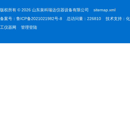
版权所有 © 2026 山东泉科瑞达仪器设备有限公司
sitemap.xml
备案号：
鲁ICP备2021021982号-8
总访问量：226810 技术支持：
化
工仪器网
管理登陆