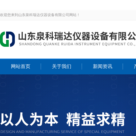
欢迎您来到山东泉科瑞达仪器设备有限公司网站！
网站首页
关于我们
新闻资讯