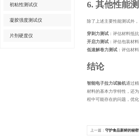
6. 其他性能
初粘性测试仪
凝胶强度测试仪
除了上述主要性能测试外，
穿刺力测试
：评估材料抵抗
片剂硬度仪
开启力测试
：评估包装材料
低速解卷力测试
：评估材料
结论
智能电子拉力试验机
通过
材料的基本力学特性，还
程中可能存在的问题，优化
上一篇：
守护食品新鲜的秘密