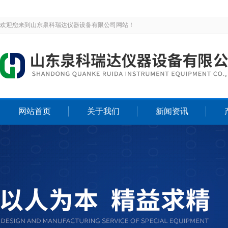
欢迎您来到山东泉科瑞达仪器设备有限公司网站！
网站首页
关于我们
新闻资讯