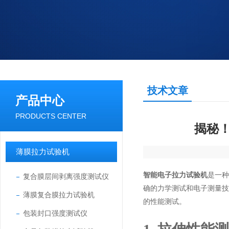
技术文章
产品中心
PRODUCTS CENTER
揭秘
薄膜拉力试验机
智能电子拉力试验机
是一
复合膜层间剥离强度测试仪
确的力学测试和电子测量
薄膜复合膜拉力试验机
的性能测试。
包装封口强度测试仪