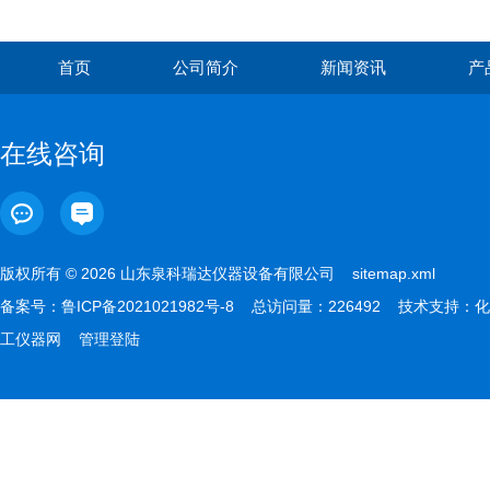
的关键作用
首页
公司简介
新闻资讯
产
在线咨询
版权所有 © 2026 山东泉科瑞达仪器设备有限公司
sitemap.xml
备案号：
鲁ICP备2021021982号-8
总访问量：226492 技术支持：
化
工仪器网
管理登陆